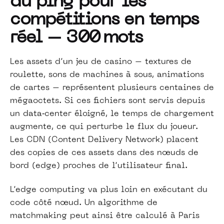
du ping pour les
compétitions en temps
réel – 300 mots
Les assets d’un jeu de casino – textures de
roulette, sons de machines à sous, animations
de cartes – représentent plusieurs centaines de
mégaoctets. Si ces fichiers sont servis depuis
un data‑center éloigné, le temps de chargement
augmente, ce qui perturbe le flux du joueur.
Les CDN (Content Delivery Network) placent
des copies de ces assets dans des nœuds de
bord (edge) proches de l’utilisateur final.
L’edge computing va plus loin en exécutant du
code côté nœud. Un algorithme de
matchmaking peut ainsi être calculé à Paris