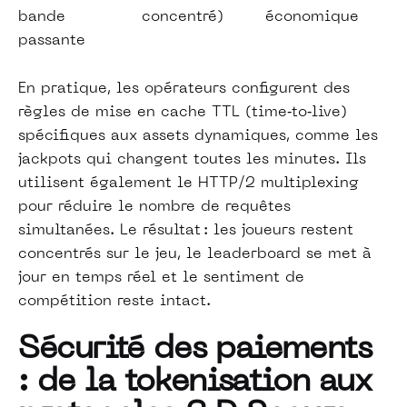
bande
concentré)
économique
passante
En pratique, les opérateurs configurent des
règles de mise en cache TTL (time‑to‑live)
spécifiques aux assets dynamiques, comme les
jackpots qui changent toutes les minutes. Ils
utilisent également le HTTP/2 multiplexing
pour réduire le nombre de requêtes
simultanées. Le résultat : les joueurs restent
concentrés sur le jeu, le leaderboard se met à
jour en temps réel et le sentiment de
compétition reste intact.
Sécurité des paiements
: de la tokenisation aux