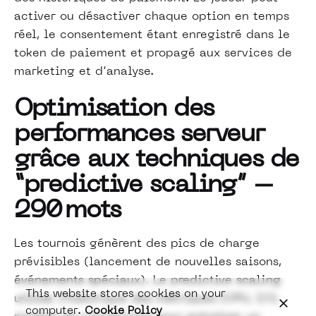
activer ou désactiver chaque option en temps
réel, le consentement étant enregistré dans le
token de paiement et propagé aux services de
marketing et d’analyse.
Optimisation des
performances serveur
grâce aux techniques de
“predictive scaling” –
290 mots
Les tournois génèrent des pics de charge
prévisibles (lancement de nouvelles saisons,
événements spéciaux). Le predictive scaling
This website stores cookies on your
utilise l’historique des métriques (CPU, I/O,
computer.
Cookie Policy