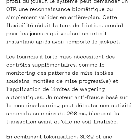
profil du joueur, le système peut demander un
OTP, une reconnaissance biométrique ou
simplement valider en arrière‑plan. Cette
flexibilité réduit le taux de friction, crucial
pour les joueurs qui veulent un retrait
instantané après avoir remporté le jackpot.
Les tournois à forte mise nécessitent des
contrôles supplémentaires, comme le
monitoring des patterns de mise (spikes
soudains, montées de mise progressive) et
l’application de limites de wagering
automatiques. Un moteur anti‑fraude basé sur
le machine‑learning peut détecter une activité
anormale en moins de 200 ms, bloquant la
transaction avant qu’elle ne soit finalisée.
En combinant tokenisation, 3DS2 et une