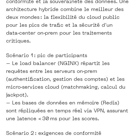
conformité et la souveraineté des données. Une
architecture hybride combine le meilleur des
deux mondes : la flexibilité du cloud public
pour les pics de trafic et la sécurité d’un
data‑center on‑prem pour les traitements
critiques.
Scénario 1 : pic de participants
– Le load balancer (NGINX) répartit les
requêtes entre les serveurs on‑prem
(authentification, gestion des comptes) et les
micro‑services cloud (matchmaking, calcul du
jackpot).
– Les bases de données en mémoire (Redis)
sont répliquées en temps réel via VPN, assurant
une latence < 30 ms pour les scores.
Scénario 2 : exigences de conformité