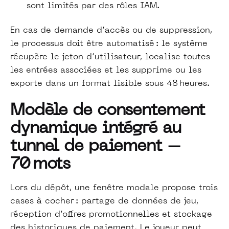
sont limités par des rôles IAM.
En cas de demande d’accès ou de suppression,
le processus doit être automatisé : le système
récupère le jeton d’utilisateur, localise toutes
les entrées associées et les supprime ou les
exporte dans un format lisible sous 48 heures.
Modèle de consentement
dynamique intégré au
tunnel de paiement –
70 mots
Lors du dépôt, une fenêtre modale propose trois
cases à cocher : partage de données de jeu,
réception d’offres promotionnelles et stockage
des historiques de paiement. Le joueur peut