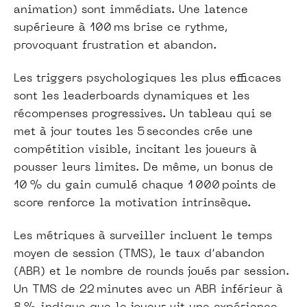
animation) sont immédiats. Une latence
supérieure à 100 ms brise ce rythme,
provoquant frustration et abandon.
Les triggers psychologiques les plus efficaces
sont les leaderboards dynamiques et les
récompenses progressives. Un tableau qui se
met à jour toutes les 5 secondes crée une
compétition visible, incitant les joueurs à
pousser leurs limites. De même, un bonus de
10 % du gain cumulé chaque 1 000 points de
score renforce la motivation intrinsèque.
Les métriques à surveiller incluent le temps
moyen de session (TMS), le taux d’abandon
(ABR) et le nombre de rounds joués par session.
Un TMS de 22 minutes avec un ABR inférieur à