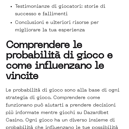
Testimonianze di giocatori: storie di
successo e fallimenti
Conclusioni e ulteriori risorse per
migliorare la tua esperienza
Comprendere le
probabilità di gioco e
come influenzano le
vincite
Le probabilità di gioco sono alla base di ogni
strategia di gioco. Comprendere come
funzionano può aiutarti a prendere decisioni
più informate mentre giochi su Dazardbet
Casino. Ogni gioco ha un diverso insieme di
probabilità che influenzano le tue possibilità