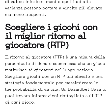
di valore inferiore, mentre quelli ad alta
varianza possono portare a vincite più elevate
ma meno frequenti.
Scegliere i giochi con
il miglior ritorno al
giocatore (RTP)
Il ritorno al giocatore (RTP) è una misura della
percentuale di denaro scommesso che un gioco
restituisce ai giocatori nel lungo periodo.
Scegliere giochi con un RTP più elevato è una
strategia fondamentale per massimizzare le
tue probabilità di vincita. Su Dazardbet Casino,
puoi trovare informazioni dettagliate sull’RTP
di ogni gioco.