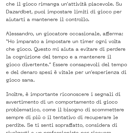
che il gioco rimanga un’attività piacevole. Su
Dazardbet, puoi impostare limiti di gioco per
aiutarti a mantenere il controllo.
Alessandro, un giocatore occasionale, afferma:
“Ho imparato a impostare un timer ogni volta
che gioco. Questo mi aiuta a evitare di perdere
la cognizione del tempo e a mantenere il
gioco divertente.” Essere consapevoli del tempo
e del denaro spesi è vitale per un’esperienza di
gioco sana.
Inoltre, è importante riconoscere i segnali di
avvertimento di un comportamento di gioco
problematico, come il bisogno di scommettere
sempre di più o il tentativo di recuperare le
perdite. Se ti senti sopraffatto, considera di