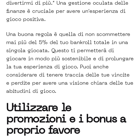
divertirmi di più.” Una gestione oculata delle
finanze è cruciale per avere un’esperienza di
gioco positiva.
Una buona regola è quella di non scommettere
mai più del 5% del tuo bankroll totale in una
singola giocata. Questo ti permetterà di
giocare in modo più sostenibile e di prolungare
la tua esperienza di gioco. Puoi anche
considerare di tenere traccia delle tue vincite
e perdite per avere una visione chiara delle tue
abitudini di gioco.
Utilizzare le
promozioni e i bonus a
proprio favore