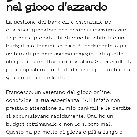
nel gioco d’azzardo
La gestione del bankroll è essenziale per
qualsiasi giocatore che desideri massimizzare
le proprie probabilità di vincita. Stabilire un
budget e attenersi ad esso è fondamentale per
evitare di perdere somme maggiori di quelle
che puoi permetterti di investire. Su Dazardbet,
puoi impostare limiti di deposito per aiutarti a
gestire il tuo bankroll.
Francesco, un veterano del gioco online,
condivide la sua esperienza: “All’inizio non
prestavo attenzione al mio bankroll e le perdite
si accumulavano rapidamente. Ora, ho un
budget settimanale e non lo supero mai.
Questo mi permette di giocare più a lungo e