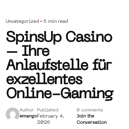
Uncategorized
6 min read
SpinsUp Casino
– Ihre
Anlaufstelle für
exzellentes
Online-Gaming
Author
Published
0 comments
February 4,
emango
Join the
2026
Conversation