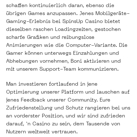
schaffen kontinuierlich daran, ebenso die
übrigen Games anzupassen. Jenes Mobilgeräte-
Gaming-Erlebnis bei SpinsUp Casino bietet
dieselben raschen Loadingzeiten, gestochen
scharfe Grafiken und reibungslose
Animierungen wie die Computer-Variante. Die
Gamer können unterwegs Einzahlungen und
Abhebungen vornehmen, Boni aktivieren und
mit unserem Support-Team kommunizieren.
Man investieren fortlaufend in jene
Optimierung unserer Platform und lauschen auf
jenes Feedback unserer Community. Eure
Zufriedenstellung und Schutz rangieren bei uns
an vorderster Position, und wir sind zufrieden
darauf, ‘n Casino zu sein, dem Tausende von
Nutzern weltweit vertrauen.