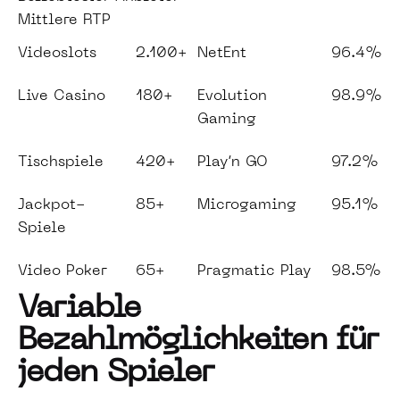
Mittlere RTP
Videoslots
2.100+
NetEnt
96.4%
Live Casino
180+
Evolution
98.9%
Gaming
Tischspiele
420+
Play’n GO
97.2%
Jackpot-
85+
Microgaming
95.1%
Spiele
Video Poker
65+
Pragmatic Play
98.5%
Variable
Bezahlmöglichkeiten für
jeden Spieler