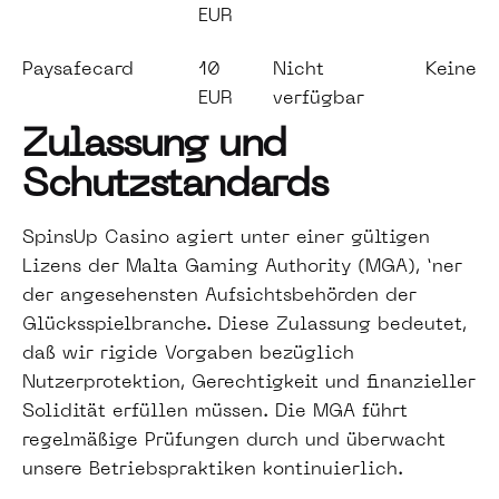
EUR
Paysafecard
10
Nicht
Keine
EUR
verfügbar
Zulassung und
Schutzstandards
SpinsUp Casino agiert unter einer gültigen
Lizens der Malta Gaming Authority (MGA), ‘ner
der angesehensten Aufsichtsbehörden der
Glücksspielbranche. Diese Zulassung bedeutet,
daß wir rigide Vorgaben bezüglich
Nutzerprotektion, Gerechtigkeit und finanzieller
Solidität erfüllen müssen. Die MGA führt
regelmäßige Prüfungen durch und überwacht
unsere Betriebspraktiken kontinuierlich.