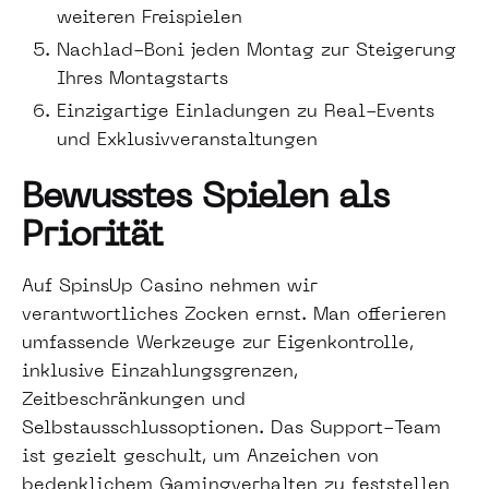
weiteren Freispielen
Nachlad-Boni jeden Montag zur Steigerung
Ihres Montagstarts
Einzigartige Einladungen zu Real-Events
und Exklusivveranstaltungen
Bewusstes Spielen als
Priorität
Auf SpinsUp Casino nehmen wir
verantwortliches Zocken ernst. Man offerieren
umfassende Werkzeuge zur Eigenkontrolle,
inklusive Einzahlungsgrenzen,
Zeitbeschränkungen und
Selbstausschlussoptionen. Das Support-Team
ist gezielt geschult, um Anzeichen von
bedenklichem Gamingverhalten zu feststellen