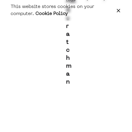
Post
This website stores cookies on your
S
computer.
Cookie Policy
c
r
a
t
c
h
m
a
n
i
a
:
L
e
M