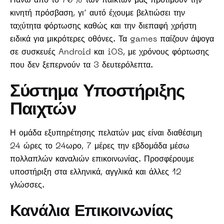
Πάνω από το 70% των παικτών μας προτιμούν την
κινητή πρόσβαση, γι’ αυτό έχουμε βελτιώσει την
ταχύτητα φόρτωσης καθώς και την διεπαφή χρήστη
ειδικά για μικρότερες οθόνες. Τα games παίζουν άψογα
σε συσκευές Android και iOS, με χρόνους φόρτωσης
που δεν ξεπερνούν τα 3 δευτερόλεπτα.
Σύστημα Υποστήριξης
Παιχτών
Η ομάδα εξυπηρέτησης πελατών μας είναι διαθέσιμη
24 ώρες το 24ωρο, 7 μέρες την εβδομάδα μέσω
πολλαπλών καναλιών επικοινωνίας. Προσφέρουμε
υποστήριξη στα ελληνικά, αγγλικά και άλλες 12
γλώσσες.
Κανάλια Επικοινωνίας