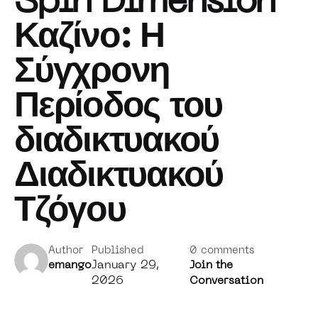
Spin Dimension
Καζίνο: Η
Σύγχρονη
Περίοδος του
διαδικτυακού
Διαδικτυακού
Τζόγου
Author
Published
0 comments
January 29,
emango
Join the
2026
Conversation