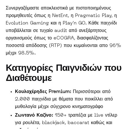
Συνεργαζόμαστε αποκλειστικά με πιστοποιημένους
προμηθευτές όπως η NetEnt, η Pragmatic Play, η
Evolution Gaming και η Play’n GO. Κάθε παιχνίδι
υποβάλλεται σε τυχαίο audit από ανεξάρτητους
οργανισμούς όπως το eCOGRA, διασφαλίζοντας
ποσοστά απόδοσης (RTP) που κυμαίνονται απο 96%
μέχρι 98.5%.
Κατηγορίες Παιγνιδιών που
Διαθέτουμε
Κουλοχέρηδες Premium:
Περισσότεροι από
2.000 παιχνίδια με θέματα που ποικίλλει από
μυθολογία μέχρι σύγχρονο κινηματογράφο
Ζωντανό Καζίνο:
150+ τραπέζια με live ντίλερ
για ρουλέτα, blackjack, baccarat καθώς και