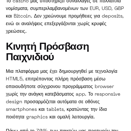
Το casino μας υποστηρίζει συναλλαγές σε πολλαπλά
νομίσματα, συμπεριλαμβανομένων των EUR, USD, GBP
και Bitcoin. Δεν χρεώνουμε προμήθειες για deposits,
ενώ οι αναλήψεις επεξεργάζονται χωρίς κρυφές
χρεώσεις.
Κινητή Πρόσβαση
Παιχνιδιού
Μια πλατφόρμα μας έχει δημιουργηθεί με τεχνολογία
HTML5, επιτρέποντας πλήρη πρόσβαση μέσω
οποιουδήποτε σύγχρονου προγράμματος browser
χωρίς την ανάγκη κατεβάσματος app. Το responsive
design προσαρμόζεται αυτόματα σε οθόνες
smartphones και tablets, κρατώντας την ίδια
ποιότητα graphics και ομαλή λειτουργία.