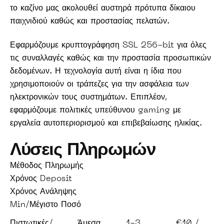
το καζίνο μας ακολουθεί αυστηρά πρότυπα δίκαιου
παιχνιδιού καθώς και προστασίας πελατών.
Εφαρμόζουμε κρυπτογράφηση SSL 256-bit για όλες
τις συναλλαγές καθώς και την προστασία προσωπικών
δεδομένων. Η τεχνολογία αυτή είναι η ίδια που
χρησιμοποιούν οι τράπεζες για την ασφάλεια των
ηλεκτρονικών τους συστημάτων. Επιπλέον,
εφαρμόζουμε πολιτικές υπεύθυνου gaming με
εργαλεία αυτοπεριορισμού και επιβεβαίωσης ηλικίας.
Λύσεις Πληρωμών
Μέθοδος Πληρωμής
Χρόνος Deposit
Χρόνος Ανάληψης
Min/Μέγιστο Ποσό
Πιστωτικές/
Άμεσα
1-3
€10 /