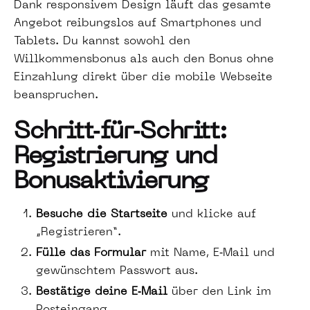
Dank responsivem Design läuft das gesamte
Angebot reibungslos auf Smartphones und
Tablets. Du kannst sowohl den
Willkommensbonus als auch den Bonus ohne
Einzahlung direkt über die mobile Webseite
beanspruchen.
Schritt‑für‑Schritt:
Registrierung und
Bonusaktivierung
Besuche die Startseite
und klicke auf
„Registrieren“.
Fülle das Formular
mit Name, E‑Mail und
gewünschtem Passwort aus.
Bestätige deine E‑Mail
über den Link im