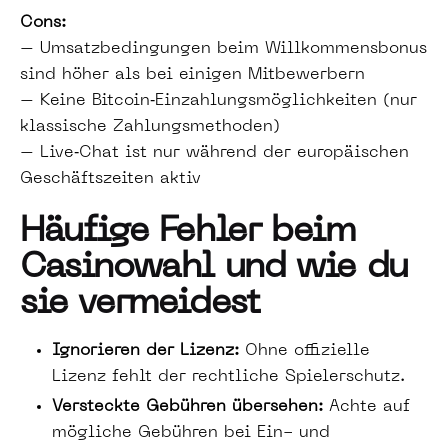
Cons:
– Umsatzbedingungen beim Willkommensbonus
sind höher als bei einigen Mitbewerbern
– Keine Bitcoin‑Einzahlungsmöglichkeiten (nur
klassische Zahlungsmethoden)
– Live‑Chat ist nur während der europäischen
Geschäftszeiten aktiv
Häufige Fehler beim
Casinowahl und wie du
sie vermeidest
Ignorieren der Lizenz:
Ohne offizielle
Lizenz fehlt der rechtliche Spielerschutz.
Versteckte Gebühren übersehen:
Achte auf
mögliche Gebühren bei Ein- und