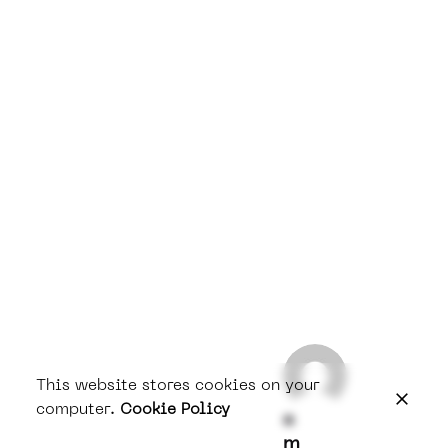
This website stores cookies on your
computer.
Cookie Policy
e
m