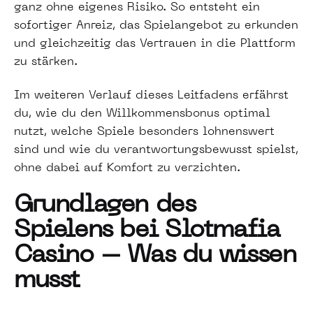
ganz ohne eigenes Risiko. So entsteht ein
sofortiger Anreiz, das Spielangebot zu erkunden
und gleichzeitig das Vertrauen in die Plattform
zu stärken.
Im weiteren Verlauf dieses Leitfadens erfährst
du, wie du den Willkommensbonus optimal
nutzt, welche Spiele besonders lohnenswert
sind und wie du verantwortungsbewusst spielst,
ohne dabei auf Komfort zu verzichten.
Grundlagen des
Spielens bei Slotmafia
Casino – Was du wissen
musst