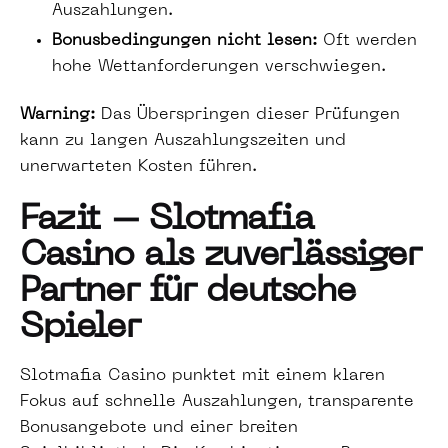
Auszahlungen.
Bonusbedingungen nicht lesen:
Oft werden
hohe Wettanforderungen verschwiegen.
Warning:
Das Überspringen dieser Prüfungen
kann zu langen Auszahlungszeiten und
unerwarteten Kosten führen.
Fazit – Slotmafia
Casino als zuverlässiger
Partner für deutsche
Spieler
Slotmafia Casino punktet mit einem klaren
Fokus auf schnelle Auszahlungen, transparente
Bonusangebote und einer breiten