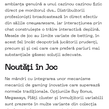
ambianța genuină a unui cazinou cazinou fizic
direct pe monitorul dvs.. Distribuitorii
profesioniști broadcastează în direct efectiv
din sălile специализате, iar interacțiunea prin
chat construiește o trăire interactivă deplină.
Mesele de joc au limite variate de betting, în
acest fel încât deopotrivă jucătorii prudenți,
precum și și cei care care preferă pariuri mai
substanțiale găsesc soluții adecvate.
Noutăți în Joc
Ne mândri cu integrarea unor mecanisme
mecanici de gaming inovative care superează
normele tradiționale. Opțiunile Buy Bonus,
Megaways, Plăți cluster și înmulțitorii variabili
sunt prezente în multe variante din colecția