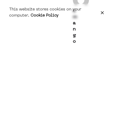
This website stores cookies on your
e
computer.
Cookie Policy
m
a
n
g
o