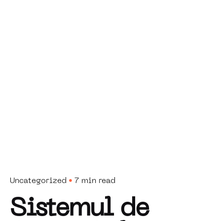
Uncategorized
7 min read
Sistemul de