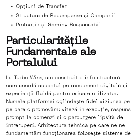
Opțiuni de Transfer
Structura de Recompense și Campanii
Protecție și Gaming Responsabil
Particularitățile
Fundamentale ale
Portalului
La
Turbo Wins
, am construit o infrastructură
care acordă accentul pe randament digitală și
experiență fluidă pentru oricare utilizator.
Numele platformei oglindește fidel viziunea pe
pe care o promovăm: viteză în execuție, răspuns
prompt la comenzi și o parcurgere lipsită de
întreruperi. Arhitectura tehnică pe care ne ne
fundamentăm funcționarea folosește sisteme de