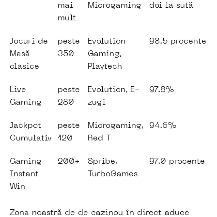
mai
Microgaming
doi la sută
mult
Jocuri de
peste
Evolution
98.5 procente
Masă
350
Gaming,
clasice
Playtech
Live
peste
Evolution, E-
97.8%
Gaming
280
zugi
Jackpot
peste
Microgaming,
94.6%
Cumulativ
120
Red T
Gaming
200+
Spribe,
97.0 procente
Instant
TurboGames
Win
Zona noastră de de cazinou în direct aduce