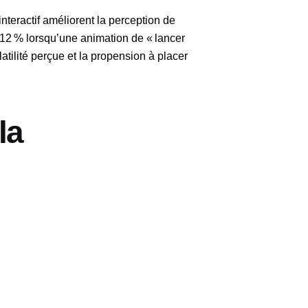
nteractif améliorent la perception de
 12 % lorsqu’une animation de « lancer
atilité perçue et la propension à placer
la