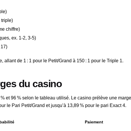
ple)
triple)
me chiffre)
ues, ex. 1‑2, 3‑5)
 17)
allant de 1 : 1 pour le Petit/Grand à 150 : 1 pour le Triple 1.
rges du casino
 et 96 % selon le tableau utilisé. Le casino prélève une marge
r le Pari Petit/Grand et jusqu’à 13,89 % pour le pari Exact 4.
babilité
Paiement