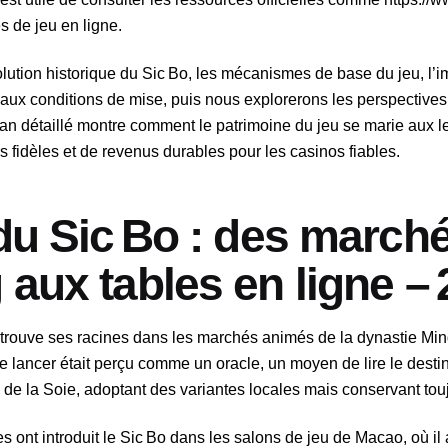
 de jeu en ligne.
olution historique du Sic Bo, les mécanismes de base du jeu, l’i
 aux conditions de mise, puis nous explorerons les perspectives 
 plan détaillé montre comment le patrimoine du jeu se marie aux
 fidèles et de revenus durables pour les casinos fiables.
 du Sic Bo : des marché
 aux tables en ligne –
, trouve ses racines dans les marchés animés de la dynastie Ming
ue lancer était perçu comme un oracle, un moyen de lire le dest
de la Soie, adoptant des variantes locales mais conservant touj
 ont introduit le Sic Bo dans les salons de jeu de Macao, où il