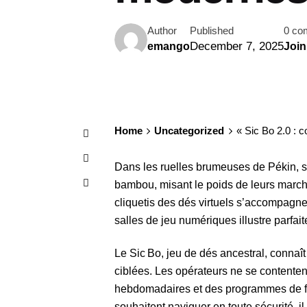
Author
Published
0 co
December 7, 2025
emango
Join
Home
Uncategorized
« Sic Bo 2.0 : 
Dans les ruelles brumeuses de Pékin, so
bambou, misant le poids de leurs marcha
cliquetis des dés virtuels s’accompagne 
salles de jeu numériques illustre parfait
Le Sic Bo, jeu de dés ancestral, conna
ciblées. Les opérateurs ne se contentent
hebdomadaires et des programmes de fid
souhaitent naviguer en toute sécurité, il