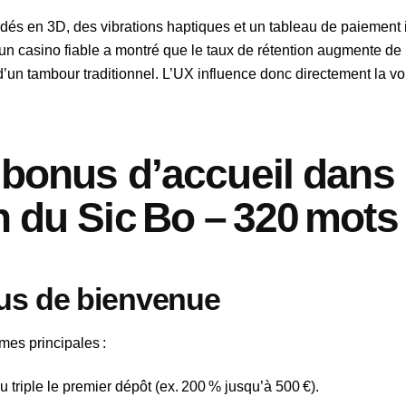
dés en 3D, des vibrations haptiques et un tableau de paiement i
’un casino fiable a montré que le taux de rétention augmente de
’un tambour traditionnel. L’UX influence donc directement la vol
 bonus d’accueil dans 
n du Sic Bo – 320 mots
nus de bienvenue
mes principales :
u triple le premier dépôt (ex. 200 % jusqu’à 500 €).