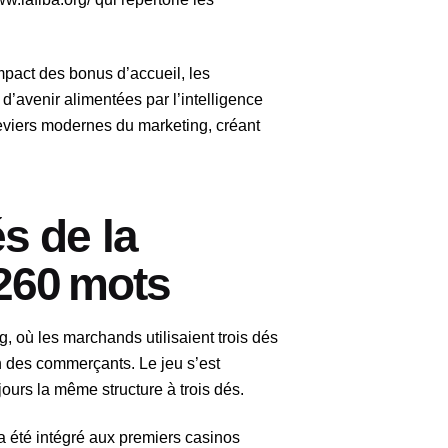
mpact des bonus d’accueil, les
d’avenir alimentées par l’intelligence
 leviers modernes du marketing, créant
s de la
 260 mots
, où les marchands utilisaient trois dés
in des commerçants. Le jeu s’est
ours la même structure à trois dés.
 a été intégré aux premiers casinos