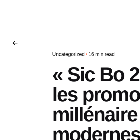
Uncategorized
16 min read
« Sic Bo 
les promo
millénaire
modernes