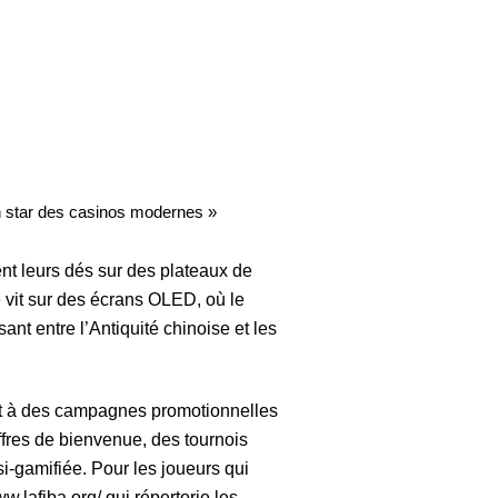
en star des casinos modernes »
nt leurs dés sur des plateaux de
 vit sur des écrans OLED, où le
nt entre l’Antiquité chinoise et les
 et à des campagnes promotionnelles
offres de bienvenue, des tournois
‑gamifiée. Pour les joueurs qui
ww.lafiba.org/
qui répertorie les