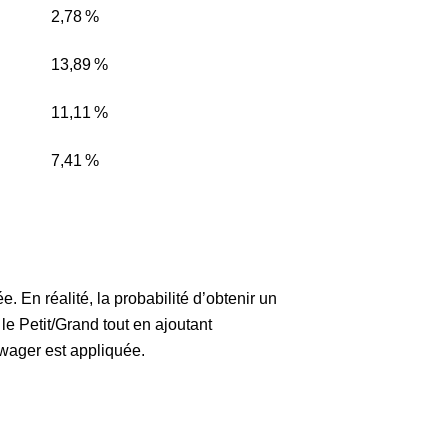
2,78 %
13,89 %
11,11 %
7,41 %
. En réalité, la probabilité d’obtenir un
r le Petit/Grand tout en ajoutant
wager est appliquée.