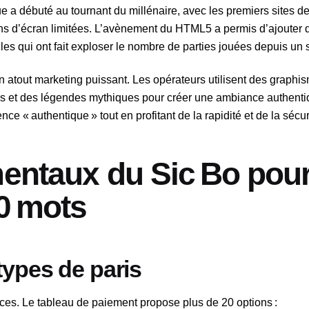
que a débuté au tournant du millénaire, avec les premiers sites 
ons d’écran limitées. L’avènement du HTML5 a permis d’ajouter 
iles qui ont fait exploser le nombre de parties jouées depuis un
n atout marketing puissant. Les opérateurs utilisent des graphis
ls et des légendes mythiques pour créer une ambiance authenti
nce « authentique » tout en profitant de la rapidité et de la séc
entaux du Sic Bo pour
0 mots
types de paris
faces. Le tableau de paiement propose plus de 20 options :