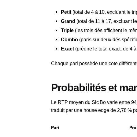
Petit
(total de 4 à 10, excluant le tri
Grand
(total de 11 à 17, excluant le 
Triple
(les trois dés affichent le mê
Combo
(paris sur deux dés spécifiq
Exact
(prédire le total exact, de 4 à
Chaque pari possède une cote différente, 
Probabilités et ma
Le RTP moyen du Sic Bo varie entre 94 %
traduit par une house edge de 2,78 % pou
Pari
Pro