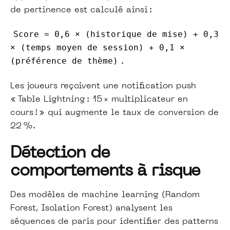
de pertinence est calculé ainsi :
Score = 0,6 × (historique de mise) + 0,3
× (temps moyen de session) + 0,1 ×
(préférence de thème)
.
Les joueurs reçoivent une notification push
« Table Lightning : 15 × multiplicateur en
cours ! » qui augmente le taux de conversion de
22 %.
Détection de
comportements à risque
Des modèles de machine learning (Random
Forest, Isolation Forest) analysent les
séquences de paris pour identifier des patterns