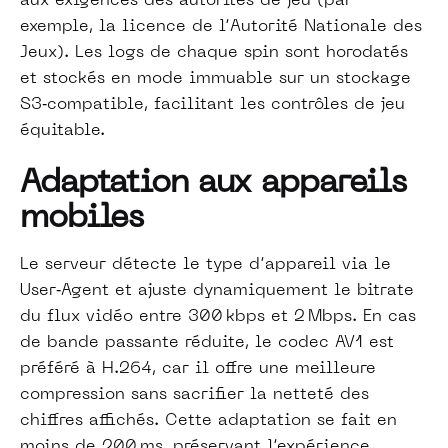
aux exigences des autorités de jeu (par
exemple, la licence de l’Autorité Nationale des
Jeux). Les logs de chaque spin sont horodatés
et stockés en mode immuable sur un stockage
S3‑compatible, facilitant les contrôles de jeu
équitable.
Adaptation aux appareils
mobiles
Le serveur détecte le type d’appareil via le
User‑Agent et ajuste dynamiquement le bitrate
du flux vidéo entre 300 kbps et 2 Mbps. En cas
de bande passante réduite, le codec AV1 est
préféré à H.264, car il offre une meilleure
compression sans sacrifier la netteté des
chiffres affichés. Cette adaptation se fait en
moins de 200 ms, préservant l’expérience