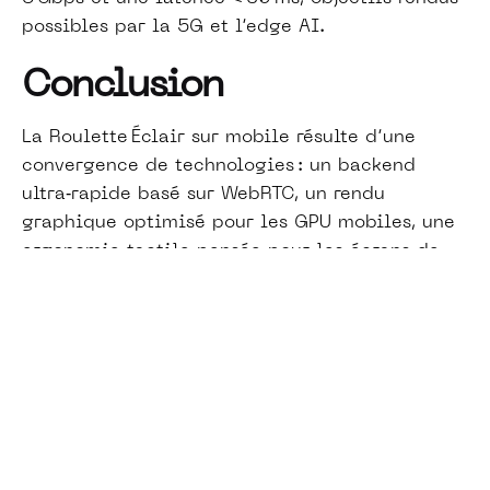
possibles par la 5G et l’edge AI.
Conclusion
La Roulette Éclair sur mobile résulte d’une
convergence de technologies : un backend
ultra‑rapide basé sur WebRTC, un rendu
graphique optimisé pour les GPU mobiles, une
ergonomie tactile pensée pour les écrans de
poche, une infrastructure cloud capable de
scaler en temps réel, et une couche d’analyse
AI qui personnalise chaque session. Ces leviers
techniques transforment un simple spin en une
expérience immersive, augmentant le temps de
jeu et le taux de rétention.
Pour les opérateurs de casino en ligne fiable,