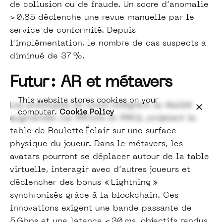
de collusion ou de fraude. Un score d’anomalie
> 0,85 déclenche une revue manuelle par le
service de conformité. Depuis
l’implémentation, le nombre de cas suspects a
diminué de 37 %.
Futur : AR et métavers
This website stores cookies on your
Les prototypes en cours intègrent la réalité
computer.
Cookie Policy
augmentée via ARCore et ARKit, projetant la
table de Roulette Éclair sur une surface
physique du joueur. Dans le métavers, les
avatars pourront se déplacer autour de la table
virtuelle, interagir avec d’autres joueurs et
déclencher des bonus « Lightning »
synchronisés grâce à la blockchain. Ces
innovations exigent une bande passante de
5 Gbps et une latence < 30 ms, objectifs rendus