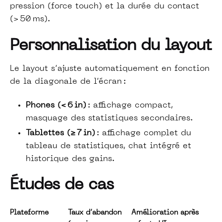
pression (force touch) et la durée du contact
(> 50 ms).
Personnalisation du layout
Le layout s’ajuste automatiquement en fonction
de la diagonale de l’écran :
Phones (< 6 in)
: affichage compact,
masquage des statistiques secondaires.
Tablettes (≥ 7 in)
: affichage complet du
tableau de statistiques, chat intégré et
historique des gains.
Études de cas
Plateforme
Taux d’abandon
Amélioration après