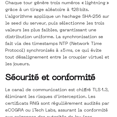
Chaque tour génère trois numéros « lightning »
grâce à un tirage aléatoire à 128 bits.
L’algorithme applique un hachage SHA‑256 sur
le seed du serveur, puis sélectionne les trois
valeurs les plus faibles, garantissant une
distribution uniforme. La synchronisation se
fait via des timestamps NTP (Network Time
Protocol) synchronisés à ±5 ms, ce qui évite
tout désalignement entre le croupier virtuel et
les joueurs.
Sécurité et conformité
Le canal de communication est chiffré TLS 1.3,
éliminant les risques d’interception. Les
certificats RNG sont régulièrement audités par
eCOGRA ou iTech Labs, assurant la conformité