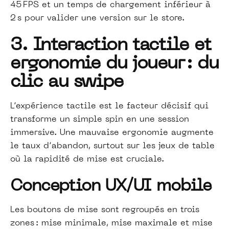
45 FPS et un temps de chargement inférieur à
2 s pour valider une version sur le store.
3. Interaction tactile et
ergonomie du joueur : du
clic au swipe
L’expérience tactile est le facteur décisif qui
transforme un simple spin en une session
immersive. Une mauvaise ergonomie augmente
le taux d’abandon, surtout sur les jeux de table
où la rapidité de mise est cruciale.
Conception UX/UI mobile
Les boutons de mise sont regroupés en trois
zones : mise minimale, mise maximale et mise