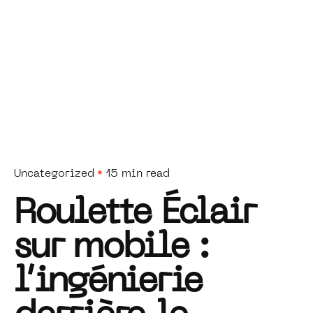
Uncategorized
15 min read
Roulette Éclair
sur mobile :
l’ingénierie