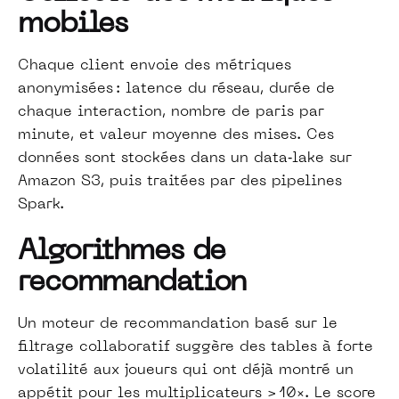
mobiles
Chaque client envoie des métriques
anonymisées : latence du réseau, durée de
chaque interaction, nombre de paris par
minute, et valeur moyenne des mises. Ces
données sont stockées dans un data‑lake sur
Amazon S3, puis traitées par des pipelines
Spark.
Algorithmes de
recommandation
Un moteur de recommandation basé sur le
filtrage collaboratif suggère des tables à forte
volatilité aux joueurs qui ont déjà montré un
appétit pour les multiplicateurs > 10×. Le score