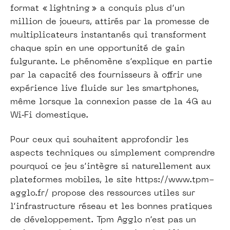
format « lightning » a conquis plus d’un
million de joueurs, attirés par la promesse de
multiplicateurs instantanés qui transforment
chaque spin en une opportunité de gain
fulgurante. Le phénomène s’explique en partie
par la capacité des fournisseurs à offrir une
expérience live fluide sur les smartphones,
même lorsque la connexion passe de la 4G au
Wi‑Fi domestique.
Pour ceux qui souhaitent approfondir les
aspects techniques ou simplement comprendre
pourquoi ce jeu s’intègre si naturellement aux
plateformes mobiles, le site
https://www.tpm-
agglo.fr/
propose des ressources utiles sur
l’infrastructure réseau et les bonnes pratiques
de développement. Tpm Agglo n’est pas un