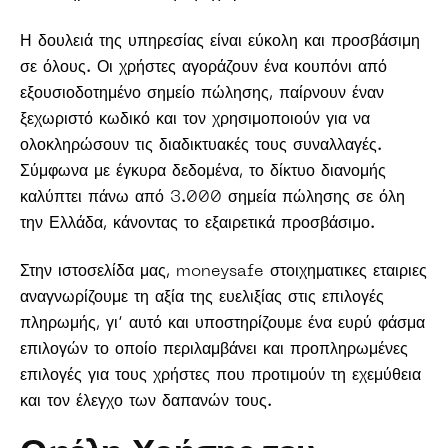
Η δουλειά της υπηρεσίας είναι εύκολη και προσβάσιμη
σε όλους. Οι χρήστες αγοράζουν ένα κουπόνι από
εξουσιοδοτημένο σημείο πώλησης, παίρνουν έναν
ξεχωριστό κωδικό και τον χρησιμοποιούν για να
ολοκληρώσουν τις διαδικτυακές τους συναλλαγές.
Σύμφωνα με έγκυρα δεδομένα, το δίκτυο διανομής
καλύπτει πάνω από 3.000 σημεία πώλησης σε όλη
την Ελλάδα, κάνοντας το εξαιρετικά προσβάσιμο.
Στην ιστοσελίδα μας,
moneysafe στοιχηματικες εταιριες
αναγνωρίζουμε τη αξία της ευελιξίας στις επιλογές
πληρωμής, γι’ αυτό και υποστηρίζουμε ένα ευρύ φάσμα
επιλογών το οποίο περιλαμβάνει και προπληρωμένες
επιλογές για τους χρήστες που προτιμούν τη εχεμύθεια
και τον έλεγχο των δαπανών τους.