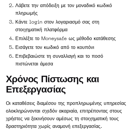
Λάβετε την απόδειξη με τον μοναδικό κωδικό
πληρωμής
Κάντε login στον λογαριασμό σας στη
στοιχηματική πλατφόρμα
Επιλέξτε το Moneysafe ως μέθοδο κατάθεσης
Εισάγετε τον κωδικό από το κουπόνι
Επιβεβαιώστε τη συναλλαγή και το ποσό
πιστώνεται άμεσα
Χρόνος Πίστωσης και
Επεξεργασίας
Οι καταθέσεις διαμέσου της προπληρωμένης υπηρεσίας
ολοκληρώνονται σχεδόν ακαριαία, επιτρέποντας στους
χρήστες να ξεκινήσουν αμέσως τη στοιχηματική τους
δραστηριότητα χωρίς αναμονή επεξεργασίας.