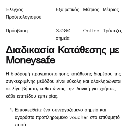
Έλεγχος
Εξαιρετικός
Μέτριος
Μέτριος
Προϋπολογισμού
Πρόσβαση
3.000+
Online
Τράπεζες
σημεία
Διαδικασία Κατάθεσης με
Moneysafe
Η διαδρομή πραγματοποίησης κατάθεσης διαμέσου της
συγκεκριμένης μεθόδου είναι εύκολη και ολοκληρώνεται
σε λίγα βήματα, καθιστώντας την ιδανική για χρήστες
κάθε επιπέδου εμπειρίας.
Επισκεφθείτε ένα συνεργαζόμενο σημείο και
αγοράστε προπληρωμένο voucher στο επιθυμητό
ποσό