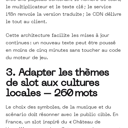
le multiplicateur et le texte clé ; le service
i18n renvoie la version traduite ; le CDN délivre
le tout au client.
Cette architecture facilite les mises à jour
continues : un nouveau texte peut être poussé
en moins de cinq minutes sans toucher au code
du moteur de jeu.
3. Adapter les thèmes
de slot aux cultures
locales – 260 mots
Le choix des symboles, de la musique et du
scénario doit résonner avec le public cible. En
France, un slot inspiré du « Château de