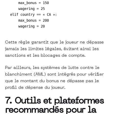
    max_bonus = 150

    wagering = 25

elif country == « CA »:

    max_bonus = 200

Cette règle garantit que le joueur ne dépasse
jamais les limites légales, évitant ainsi les
sanctions et les blocages de compte.
Par ailleurs, les systèmes de lutte contre le
blanchiment (AML) sont intégrés pour vérifier
que le montant du bonus ne dépasse pas le
profil de dépense du joueur.
7. Outils et plateformes
recommandés pour la