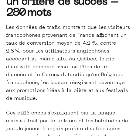
un critère de succès –
280 mots
Les données de trafic montrent que les visiteurs
francophones provenant de France affichent un
taux de conversion moyen de 4,2 %, contre
2,8 % pour les utilisateurs anglophones
accédant au même site. Au Québec, le pic
d’activité coïncide avec les fêtes de fin
d’année et le Carnaval, tandis qu’en Belgique
francophone, les joueurs réagissent davantage
aux promotions liées à la bière et aux festivals
de musique.
Ces différences s’expliquent par la langue,
mais surtout par le folklore et les habitudes de
jeu. Un joueur français préfère des free‑spins