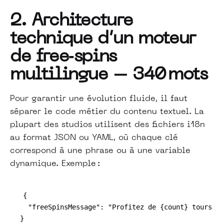
2. Architecture
technique d’un moteur
de free‑spins
multilingue – 340 mots
Pour garantir une évolution fluide, il faut
séparer le code métier du contenu textuel. La
plupart des studios utilisent des fichiers i18n
au format JSON ou YAML, où chaque clé
correspond à une phrase ou à une variable
dynamique. Exemple :
{

  "freeSpinsMessage": "Profitez de {count} tours gr