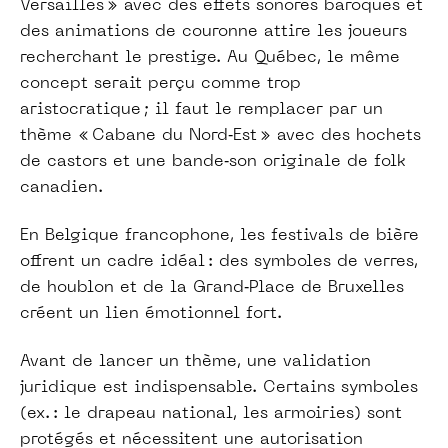
Versailles » avec des effets sonores baroques et
des animations de couronne attire les joueurs
recherchant le prestige. Au Québec, le même
concept serait perçu comme trop
aristocratique ; il faut le remplacer par un
thème « Cabane du Nord‑Est » avec des hochets
de castors et une bande‑son originale de folk
canadien.
En Belgique francophone, les festivals de bière
offrent un cadre idéal : des symboles de verres,
de houblon et de la Grand‑Place de Bruxelles
créent un lien émotionnel fort.
Avant de lancer un thème, une validation
juridique est indispensable. Certains symboles
(ex. : le drapeau national, les armoiries) sont
protégés et nécessitent une autorisation