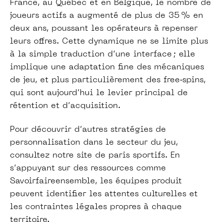
France, au Québec et en Belgique, le nombre de
joueurs actifs a augmenté de plus de 35 % en
deux ans, poussant les opérateurs à repenser
leurs offres. Cette dynamique ne se limite plus
à la simple traduction d’une interface ; elle
implique une adaptation fine des mécaniques
de jeu, et plus particulièrement des free‑spins,
qui sont aujourd’hui le levier principal de
rétention et d’acquisition.
Pour découvrir d’autres stratégies de
personnalisation dans le secteur du jeu,
consultez notre
site de paris sportifs
. En
s’appuyant sur des ressources comme
Savoirfaireensemble, les équipes produit
peuvent identifier les attentes culturelles et
les contraintes légales propres à chaque
territoire.