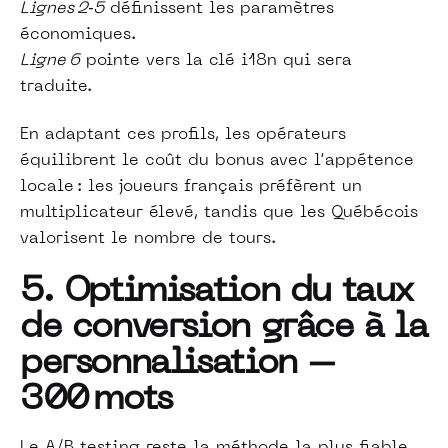
Lignes 2‑5
définissent les paramètres
économiques.
Ligne 6
pointe vers la clé i18n qui sera
traduite.
En adaptant ces profils, les opérateurs
équilibrent le coût du bonus avec l’appétence
locale : les joueurs français préfèrent un
multiplicateur élevé, tandis que les Québécois
valorisent le nombre de tours.
5. Optimisation du taux
de conversion grâce à la
personnalisation –
300 mots
Le A/B testing reste la méthode la plus fiable