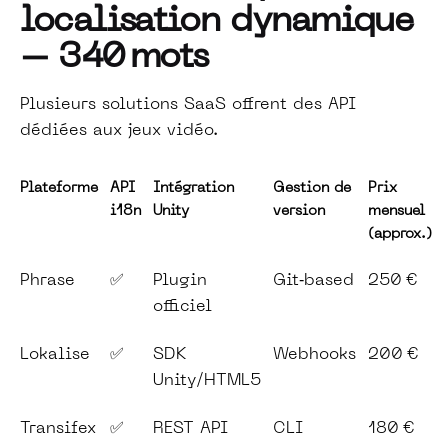
localisation dynamique
– 340 mots
Plusieurs solutions SaaS offrent des API
dédiées aux jeux vidéo.
Plateforme
API
Intégration
Gestion de
Prix
i18n
Unity
version
mensuel
(approx.)
Phrase
✅
Plugin
Git‑based
250 €
officiel
Lokalise
✅
SDK
Webhooks
200 €
Unity/HTML5
Transifex
✅
REST API
CLI
180 €