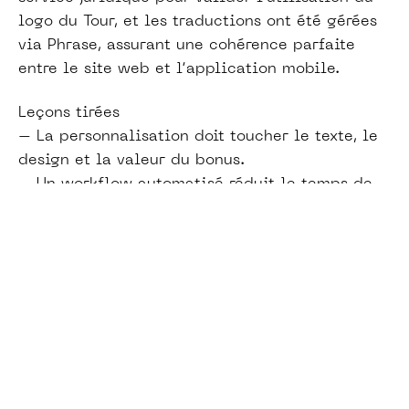
logo du Tour, et les traductions ont été gérées
via Phrase, assurant une cohérence parfaite
entre le site web et l’application mobile.
Leçons tirées
– La personnalisation doit toucher le texte, le
design et la valeur du bonus.
– Un workflow automatisé réduit le temps de
mise sur le marché.
– La conformité juridique est un prérequis,
même pour des éléments culturels.
Conclusion – 180 mots
La localisation technique des free‑spins n’est
plus un luxe, c’est une condition de succès sur
les marchés francophones. En séparant le code