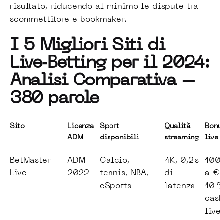
risultato, riducendo al minimo le dispute tra
scommettitore e bookmaker.
I 5 Migliori Siti di
Live‑Betting per il 2024:
Analisi Comparativa –
380 parole
Sito
Licenza
Sport
Qualità
Bon
ADM
disponibili
streaming
live
BetMaster
ADM
Calcio,
4K, 0,2 s
100
Live
2022
tennis, NBA,
di
a €
eSports
latenza
10
cas
liv