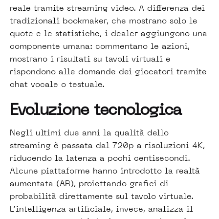
reale tramite streaming video. A differenza dei
tradizionali bookmaker, che mostrano solo le
quote e le statistiche, i dealer aggiungono una
componente umana: commentano le azioni,
mostrano i risultati su tavoli virtuali e
rispondono alle domande dei giocatori tramite
chat vocale o testuale.
Evoluzione tecnologica
Negli ultimi due anni la qualità dello
streaming è passata dal 720p a risoluzioni 4K,
riducendo la latenza a pochi centisecondi.
Alcune piattaforme hanno introdotto la realtà
aumentata (AR), proiettando grafici di
probabilità direttamente sul tavolo virtuale.
L’intelligenza artificiale, invece, analizza il