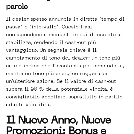
parole
Il dealer spesso annuncia in diretta “tempo di
pausa” o “intervallo”. Queste frasi
corrispondono a momenti in cui il mercato si
stabilizza, rendendo il cash‑out più
vantaggioso. Un segnale chiave è il
cambiamento di tono del dealer: un tono più
calmo indica che l’evento sta per concludersi,
mentre un tono più energico suggerisce
un’ulteriore azione. Se il valore di cash‑out
supera il 90 % della potenziale vincita, è
consigliabile accettare, soprattutto in partite
ad alta volatilità.
Il Nuovo Anno, Nuove
Promozioni: Bonus e