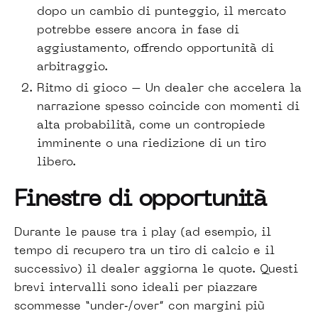
dopo un cambio di punteggio, il mercato
potrebbe essere ancora in fase di
aggiustamento, offrendo opportunità di
arbitraggio.
Ritmo di gioco – Un dealer che accelera la
narrazione spesso coincide con momenti di
alta probabilità, come un contropiede
imminente o una riedizione di un tiro
libero.
Finestre di opportunità
Durante le pause tra i play (ad esempio, il
tempo di recupero tra un tiro di calcio e il
successivo) il dealer aggiorna le quote. Questi
brevi intervalli sono ideali per piazzare
scommesse “under‑/over” con margini più