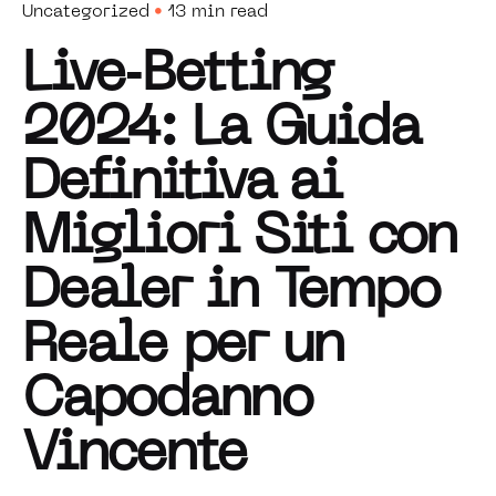
Uncategorized
13 min read
Live‑Betting
2024: La Guida
Definitiva ai
Migliori Siti con
Dealer in Tempo
Reale per un
Capodanno
Vincente