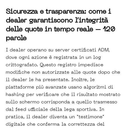
Sicurezza e trasparenza: come i
dealer garantiscono l’integrità
delle quote in tempo reale – 120
parole
I dealer operano su server certificati ADM,
dove ogni azione è registrata in un log
crittografato. Questo registro impedisce
modifiche non autorizzate alle quote dopo che
il dealer le ha presentate. Inoltre, le
piattaforme più avanzate usano algoritmi di
hashing per verificare che il risultato mostrato
sullo schermo corrisponda a quello trasmesso
dal feed ufficiale della lega sportiva. In
pratica, il dealer diventa un “testimone”
digitale che conferma la correttezza del