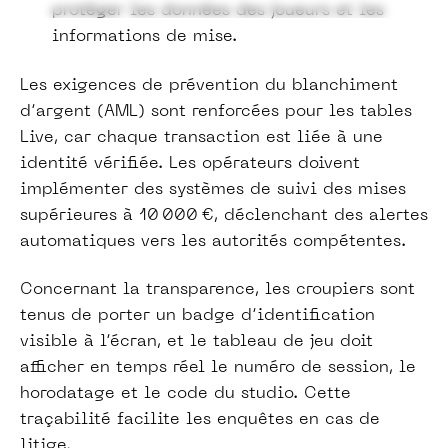
protéger les données des joueurs et les
informations de mise.
Les exigences de prévention du blanchiment
d’argent (AML) sont renforcées pour les tables
Live, car chaque transaction est liée à une
identité vérifiée. Les opérateurs doivent
implémenter des systèmes de suivi des mises
supérieures à 10 000 €, déclenchant des alertes
automatiques vers les autorités compétentes.
Concernant la transparence, les croupiers sont
tenus de porter un badge d’identification
visible à l’écran, et le tableau de jeu doit
afficher en temps réel le numéro de session, le
horodatage et le code du studio. Cette
traçabilité facilite les enquêtes en cas de
litige.