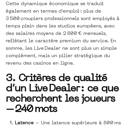
Cette dynamique économique se traduit
également en termes d’emploi : plus de
3 500 croupiers professionnels sont employés à
temps plein dans les studios européens, avec
des salaires moyens de 2 800 € mensuels,
reflétant le caractère premium du service. En
somme, les Live Dealer ne sont plus un simple
complément, mais un pilier stratégique du
revenu des casinos en ligne.
3. Critères de qualité
d’un Live Dealer : ce que
recherchent les joueurs
– 240 mots
Latence
– Une latence supérieure à 800 ms