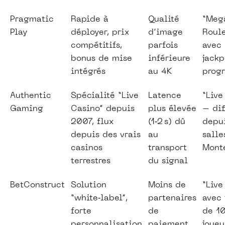
Pragmatic
Rapide à
Qualité
“Meg
Play
déployer, prix
d’image
Roule
compétitifs,
parfois
avec
bonus de mise
inférieure
jackp
intégrés
au 4K
progr
Authentic
Spécialité “Live
Latence
“Live
Gaming
Casino” depuis
plus élevée
– dif
2007, flux
(1‑2 s) dû
depui
depuis des vrais
au
salle
casinos
transport
Mont
terrestres
du signal
BetConstruct
Solution
Moins de
“Live
“white‑label”,
partenaires
avec 
forte
de
de 1
personnalisation
paiement,
joueu