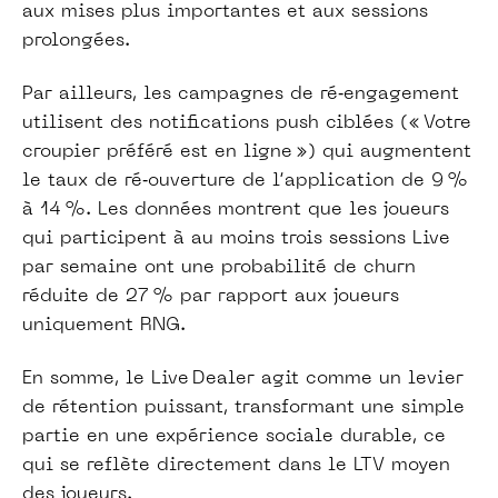
aux mises plus importantes et aux sessions
prolongées.
Par ailleurs, les campagnes de ré‑engagement
utilisent des notifications push ciblées (« Votre
croupier préféré est en ligne ») qui augmentent
le taux de ré‑ouverture de l’application de 9 %
à 14 %. Les données montrent que les joueurs
qui participent à au moins trois sessions Live
par semaine ont une probabilité de churn
réduite de 27 % par rapport aux joueurs
uniquement RNG.
En somme, le Live Dealer agit comme un levier
de rétention puissant, transformant une simple
partie en une expérience sociale durable, ce
qui se reflète directement dans le LTV moyen
des joueurs.