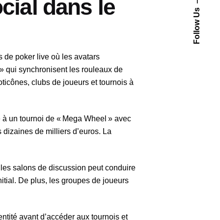
cial dans le
Follow Us
 de poker live où les avatars
» qui synchronisent les rouleaux de
oticônes, clubs de joueurs et tournois à
e à un tournoi de « Mega Wheel » avec
 dizaines de milliers d’euros. La
 les salons de discussion peut conduire
tial. De plus, les groupes de joueurs
dentité avant d’accéder aux tournois et