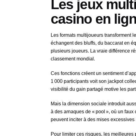
Les jeux multi
casino en lig
Les formats multijoueurs transforment l
échangent des bluffs, du baccarat en éq
plusieurs joueurs. La vraie différence r
classement mondial.
Ces fonctions créent un sentiment d’ap
1 000 participants voit son jackpot coll
visibilité du gain partagé motive les pa
Mais la dimension sociale introduit au
à des arnaques de « pool », où un faux 
peuvent inciter à des mises excessives s
Pour limiter ces risques, les meilleures 