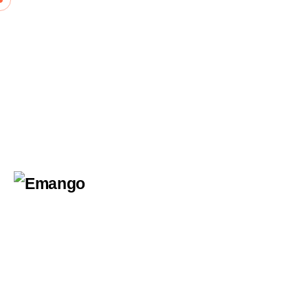
Skip
to
content