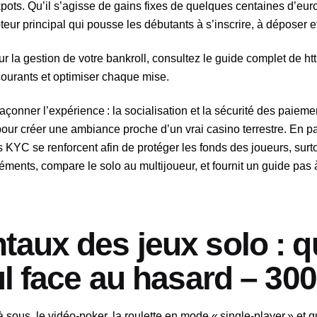
kpots. Qu’il s’agisse de gains fixes de quelques centaines d’eur
oteur principal qui pousse les débutants à s’inscrire, à déposer e
ur la gestion de votre bankroll, consultez le guide complet de
htt
courants et optimiser chaque mise.
onner l’expérience : la socialisation et la sécurité des paieme
our créer une ambiance proche d’un vrai casino terrestre. En par
 KYC se renforcent afin de protéger les fonds des joueurs, surt
léments, compare le solo au multijoueur, et fournit un guide pa
aux des jeux solo : q
ul face au hasard – 30
 sous, le vidéo‑poker, la roulette en mode « single‑player » et 