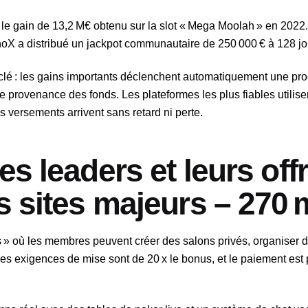
 le gain de 13,2 M€ obtenu sur la slot « Mega Moolah » en 202
inoX a distribué un jackpot communautaire de 250 000 € à 128 jo
clé : les gains importants déclenchent automatiquement une proc
 de provenance des fonds. Les plateformes les plus fiables utilis
s versements arrivent sans retard ni perte.
s leaders et leurs offr
s sites majeurs – 270 
» où les membres peuvent créer des salons privés, organiser de
Les exigences de mise sont de 20 x le bonus, et le paiement est