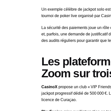
Un exemple célèbre de jackpot solo est
tournoi de poker live organisé par Cas
La sécurité des paiements joue un rôle 
et, parfois, une demande de justificatif
des audits réguliers pour garantir que le
Les plateforme
Zoom sur troi
CasinoX
propose un club « VIP Friends 
jackpot progressif dédié de 500 000 €. 
licence de Curaçao.