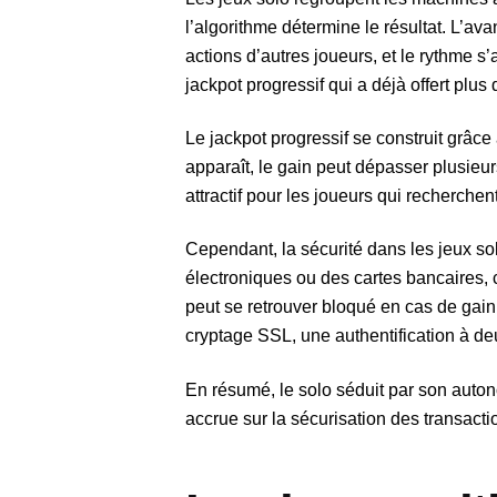
l’algorithme détermine le résultat. L’av
actions d’autres joueurs, et le rythme 
jackpot progressif qui a déjà offert plus 
Le jackpot progressif se construit grâ
apparaît, le gain peut dépasser plusieu
attractif pour les joueurs qui recherch
Cependant, la sécurité dans les jeux sol
électroniques ou des cartes bancaires, 
peut se retrouver bloqué en cas de gain 
cryptage SSL, une authentification à deux
En résumé, le solo séduit par son autono
accrue sur la sécurisation des transacti