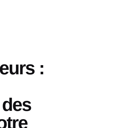
eurs :
é des
otre