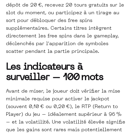
dépôt de 20 €, recevez 20 tours gratuits sur le
slot du moment, ou participez à un tirage au
sort pour débloquer des free spins
supplémentaires. Certains titres intègrent
directement les free spins dans le gameplay,
déclenchés par l’apparition de symboles
scatter pendant la partie principale.
Les indicateurs à
surveiller – 100 mots
Avant de miser, le joueur doit vérifier la mise
minimale requise pour activer le jackpot
(souvent 0,10 € ou 0,20 €), le RTP (Return to
Player) du jeu – idéalement supérieur à 96 %
– et la volatilité. Une volatilité élevée signifie
que les gains sont rares mais potentiellement