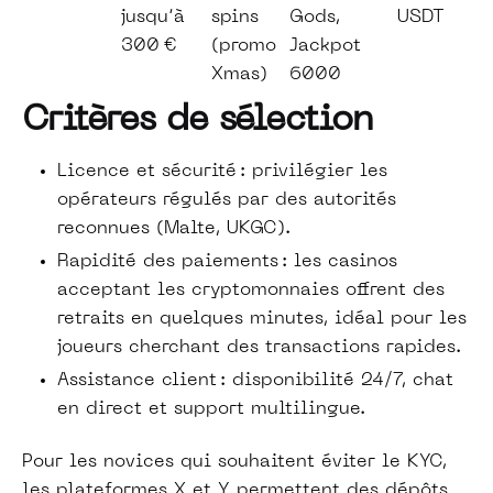
jusqu’à
spins
Gods,
USDT
300 €
(promo
Jackpot
Xmas)
6000
Critères de sélection
Licence et sécurité : privilégier les
opérateurs régulés par des autorités
reconnues (Malte, UKGC).
Rapidité des paiements : les casinos
acceptant les cryptomonnaies offrent des
retraits en quelques minutes, idéal pour les
joueurs cherchant des transactions rapides.
Assistance client : disponibilité 24/7, chat
en direct et support multilingue.
Pour les novices qui souhaitent éviter le KYC,
les plateformes X et Y permettent des dépôts