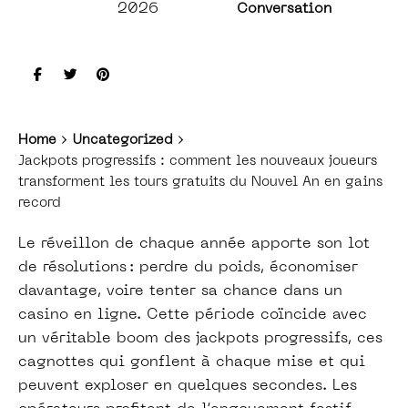
2026
Conversation
Home
Uncategorized
Jackpots progressifs : comment les nouveaux joueurs
transforment les tours gratuits du Nouvel An en gains
record
Le réveillon de chaque année apporte son lot
de résolutions : perdre du poids, économiser
davantage, voire tenter sa chance dans un
casino en ligne. Cette période coïncide avec
un véritable boom des jackpots progressifs, ces
cagnottes qui gonflent à chaque mise et qui
peuvent exploser en quelques secondes. Les