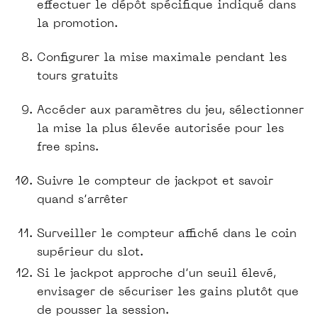
effectuer le dépôt spécifique indiqué dans
la promotion.
Configurer la mise maximale pendant les
tours gratuits
Accéder aux paramètres du jeu, sélectionner
la mise la plus élevée autorisée pour les
free spins.
Suivre le compteur de jackpot et savoir
quand s’arrêter
Surveiller le compteur affiché dans le coin
supérieur du slot.
Si le jackpot approche d’un seuil élevé,
envisager de sécuriser les gains plutôt que
de pousser la session.