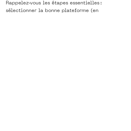
Rappelez‑vous les étapes essentielles :
sélectionner la bonne plateforme (en
consultant des ressources neutres comme Bio
Sante), activer les free spins, miser au
maximum autorisé et surveiller le compteur du
jackpot. Avec ces stratégies, vous êtes prêt à
tenter votre chance dès aujourd’hui, tout en
restant maître de votre bankroll et en jouant de
façon responsable. Bonne chance et que les
rouleaux tournent en votre faveur !