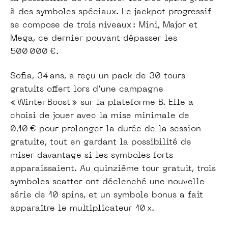
à des symboles spéciaux. Le jackpot progressif
se compose de trois niveaux : Mini, Major et
Mega, ce dernier pouvant dépasser les
500 000 €.
Sofia, 34 ans, a reçu un pack de 30 tours
gratuits offert lors d’une campagne
« Winter Boost » sur la plateforme B. Elle a
choisi de jouer avec la mise minimale de
0,10 € pour prolonger la durée de la session
gratuite, tout en gardant la possibilité de
miser davantage si les symboles forts
apparaissaient. Au quinzième tour gratuit, trois
symboles scatter ont déclenché une nouvelle
série de 10 spins, et un symbole bonus a fait
apparaître le multiplicateur 10 x.