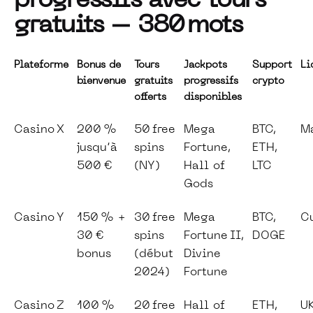
progressifs avec tours
gratuits – 380 mots
Plateforme
Bonus de
Tours
Jackpots
Support
Li
bienvenue
gratuits
progressifs
crypto
offerts
disponibles
Casino X
200 %
50 free
Mega
BTC,
M
jusqu’à
spins
Fortune,
ETH,
500 €
(NY)
Hall of
LTC
Gods
Casino Y
150 % +
30 free
Mega
BTC,
C
30 €
spins
Fortune II,
DOGE
bonus
(début
Divine
2024)
Fortune
Casino Z
100 %
20 free
Hall of
ETH,
U