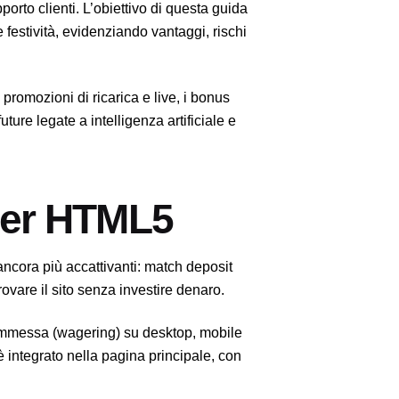
orto clienti. L’obiettivo di questa guida
festività, evidenziando vantaggi, rischi
romozioni di ricarica e live, i bonus
uture legate a intelligenza artificiale e
 per HTML5
ancora più accattivanti: match deposit
rovare il sito senza investire denaro.
scommessa (wagering) su desktop, mobile
è integrato nella pagina principale, con