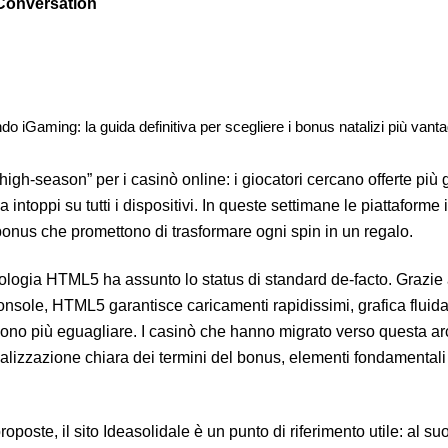
 Conversation
 iGaming: la guida definitiva per scegliere i bonus natalizi più vanta
“high‑season” per i casinò online: i giocatori cercano offerte più
 intoppi su tutti i dispositivi. In queste settimane le piattafor
bonus che promettono di trasformare ogni spin in un regalo.
nologia HTML5 ha assunto lo status di standard de‑facto. Grazie 
onsole, HTML5 garantisce caricamenti rapidissimi, grafica fluida
no più eguagliare. I casinò che hanno migrato verso questa archi
alizzazione chiara dei termini del bonus, elementi fondamentali
oposte, il sito Ideasolidale è un punto di riferimento utile: al su