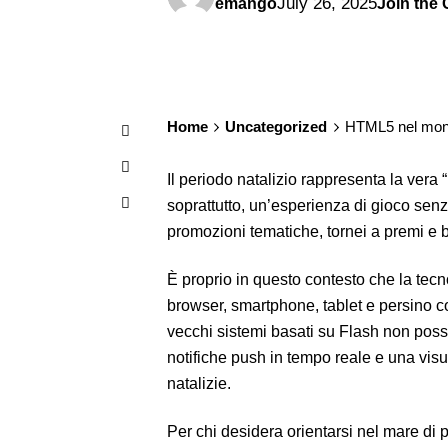
July 26, 2025
emango
Join the
Home
Uncategorized
HTML5 nel mondo
Il periodo natalizio rappresenta la vera 
soprattutto, un’esperienza di gioco senza
promozioni tematiche, tornei a premi e 
È proprio in questo contesto che la tec
browser, smartphone, tablet e persino c
vecchi sistemi basati su Flash non posso
notifiche push in tempo reale e una visu
natalizie.
Per chi desidera orientarsi nel mare di pr