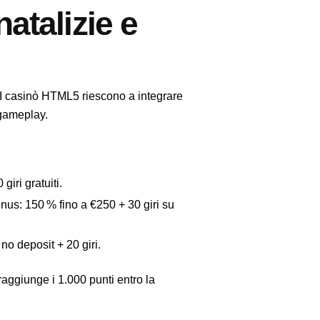
atalizie e
a. I casinò HTML5 riescono a integrare
 gameplay.
iri gratuiti.
onus: 150 % fino a €250 + 30 giri su
no deposit + 20 giri.
raggiunge i 1.000 punti entro la