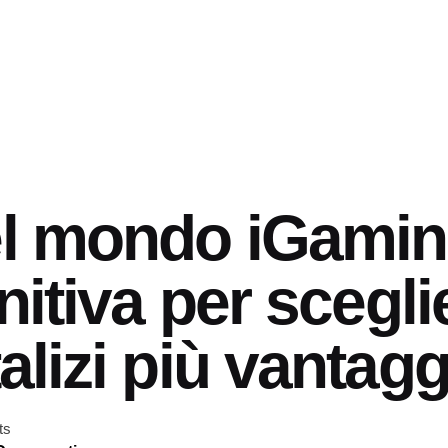
l mondo iGaming
nitiva per sceglie
lizi più vantagg
ts