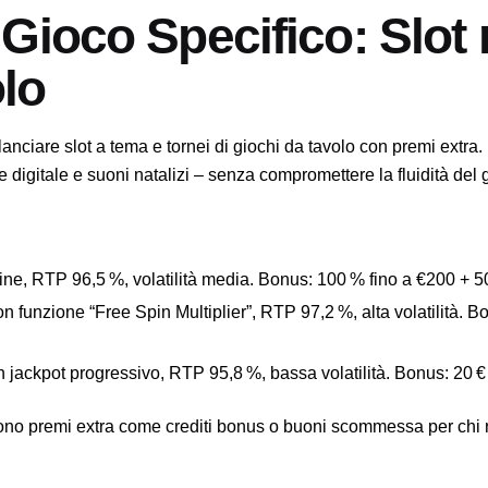
Gioco Specifico: Slot n
olo
 lanciare slot a tema e tornei di giochi da tavolo con premi extr
eve digitale e suoni natalizi – senza compromettere la fluidità del
ine, RTP 96,5 %, volatilità media. Bonus: 100 % fino a €200 + 50 g
 funzione “Free Spin Multiplier”, RTP 97,2 %, alta volatilità. B
 jackpot progressivo, RTP 95,8 %, bassa volatilità. Bonus: 20 € 
offrono premi extra come crediti bonus o buoni scommessa per chi 