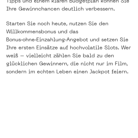
Tipps und einem klaren Budgetplan können Sie
Ihre Gewinnchancen deutlich verbessern.
Starten Sie noch heute, nutzen Sie den
Willkommensbonus und das
Bonus‑ohne‑Einzahlung‑Angebot und setzen Sie
Ihre ersten Einsätze auf hochvolatile Slots. Wer
weiß – vielleicht zählen Sie bald zu den
glücklichen Gewinnern, die nicht nur im Film,
sondern im echten Leben einen Jackpot feiern.