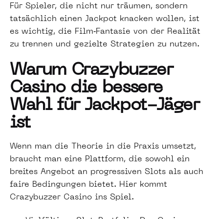
Für Spieler, die nicht nur träumen, sondern
tatsächlich einen Jackpot knacken wollen, ist
es wichtig, die Film‑Fantasie von der Realität
zu trennen und gezielte Strategien zu nutzen.
Warum Crazybuzzer
Casino die bessere
Wahl für Jackpot-Jäger
ist
Wenn man die Theorie in die Praxis umsetzt,
braucht man eine Plattform, die sowohl ein
breites Angebot an progressiven Slots als auch
faire Bedingungen bietet. Hier kommt
Crazybuzzer Casino ins Spiel.