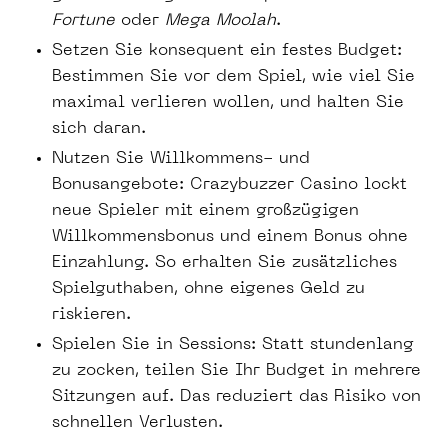
Fortune
oder
Mega Moolah
.
Setzen Sie konsequent ein festes Budget:
Bestimmen Sie vor dem Spiel, wie viel Sie
maximal verlieren wollen, und halten Sie
sich daran.
Nutzen Sie Willkommens- und
Bonusangebote: Crazybuzzer Casino lockt
neue Spieler mit einem großzügigen
Willkommensbonus und einem Bonus ohne
Einzahlung. So erhalten Sie zusätzliches
Spielguthaben, ohne eigenes Geld zu
riskieren.
Spielen Sie in Sessions: Statt stundenlang
zu zocken, teilen Sie Ihr Budget in mehrere
Sitzungen auf. Das reduziert das Risiko von
schnellen Verlusten.