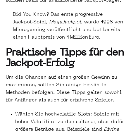
soliden Basis für ambitionierte Jackpot-Jäger.
Did You Know? Das erste progressive
Jackpot‑Spiel,
MegaJackpot
, wurde 1998 von
Microgaming veröffentlicht und bot bereits
einen Hauptpreis von 1 Million Euro.
Praktische Tipps für den
Jackpot‑Erfolg
Um die Chancen auf einen großen Gewinn zu
maximieren, sollten Sie einige bewährte
Methoden befolgen. Diese Tipps gelten sowohl
für Anfänger als auch für erfahrene Spieler.
Wählen Sie hochvolatile Slots: Spiele mit
hoher Volatilität zahlen seltener, aber dafür
größere Beträge aus. Beispiele sind
Divine