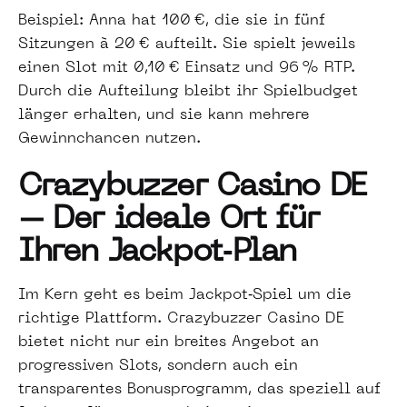
Beispiel: Anna hat 100 €, die sie in fünf
Sitzungen à 20 € aufteilt. Sie spielt jeweils
einen Slot mit 0,10 € Einsatz und 96 % RTP.
Durch die Aufteilung bleibt ihr Spielbudget
länger erhalten, und sie kann mehrere
Gewinnchancen nutzen.
Crazybuzzer Casino DE
– Der ideale Ort für
Ihren Jackpot‑Plan
Im Kern geht es beim Jackpot‑Spiel um die
richtige Plattform.
Crazybuzzer Casino DE
bietet nicht nur ein breites Angebot an
progressiven Slots, sondern auch ein
transparentes Bonusprogramm, das speziell auf