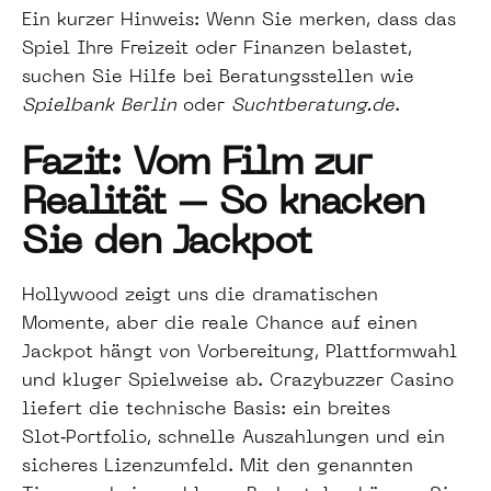
Ein kurzer Hinweis: Wenn Sie merken, dass das
Spiel Ihre Freizeit oder Finanzen belastet,
suchen Sie Hilfe bei Beratungsstellen wie
Spielbank Berlin
oder
Suchtberatung.de
.
Fazit: Vom Film zur
Realität – So knacken
Sie den Jackpot
Hollywood zeigt uns die dramatischen
Momente, aber die reale Chance auf einen
Jackpot hängt von Vorbereitung, Plattformwahl
und kluger Spielweise ab. Crazybuzzer Casino
liefert die technische Basis: ein breites
Slot‑Portfolio, schnelle Auszahlungen und ein
sicheres Lizenzumfeld. Mit den genannten