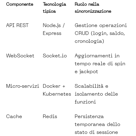
Componente
Tecnologia
Ruolo nella
tipica
sincronizzazione
API REST
Node.js /
Gestione operazioni
Express
CRUD (login, saldo,
cronologia)
WebSocket
Socket.io
Aggiornamenti in
tempo reale di spin
e jackpot
Micro‑servizi
Docker +
Scalabilità e
Kubernetes
isolamento delle
funzioni
Cache
Redis
Persistenza
temporanea dello
stato di sessione