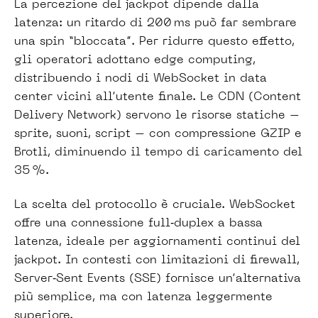
La percezione del jackpot dipende dalla
latenza: un ritardo di 200 ms può far sembrare
una spin “bloccata”. Per ridurre questo effetto,
gli operatori adottano edge computing,
distribuendo i nodi di WebSocket in data
center vicini all’utente finale. Le CDN (Content
Delivery Network) servono le risorse statiche –
sprite, suoni, script – con compressione GZIP e
Brotli, diminuendo il tempo di caricamento del
35 %.
La scelta del protocollo è cruciale. WebSocket
offre una connessione full‑duplex a bassa
latenza, ideale per aggiornamenti continui del
jackpot. In contesti con limitazioni di firewall,
Server‑Sent Events (SSE) fornisce un’alternativa
più semplice, ma con latenza leggermente
superiore.