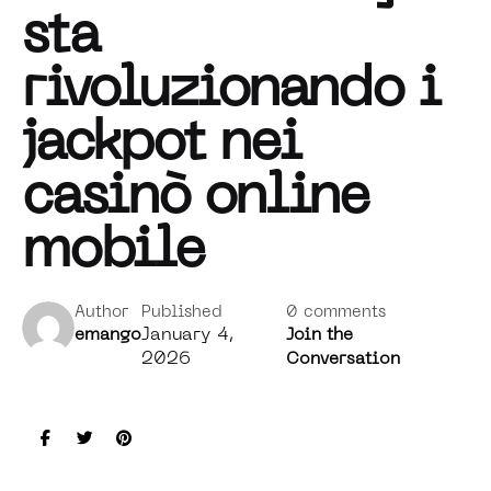
sta
rivoluzionando i
jackpot nei
casinò online
mobile
Author
Published
0 comments
January 4,
emango
Join the
2026
Conversation