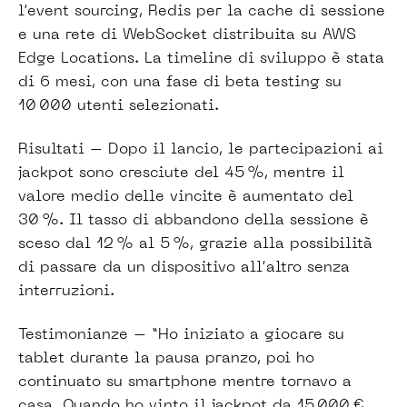
l’event sourcing, Redis per la cache di sessione
e una rete di WebSocket distribuita su AWS
Edge Locations. La timeline di sviluppo è stata
di 6 mesi, con una fase di beta testing su
10 000 utenti selezionati.
Risultati – Dopo il lancio, le partecipazioni ai
jackpot sono cresciute del 45 %, mentre il
valore medio delle vincite è aumentato del
30 %. Il tasso di abbandono della sessione è
sceso dal 12 % al 5 %, grazie alla possibilità
di passare da un dispositivo all’altro senza
interruzioni.
Testimonianze – “Ho iniziato a giocare su
tablet durante la pausa pranzo, poi ho
continuato su smartphone mentre tornavo a
casa. Quando ho vinto il jackpot da 15 000 €,