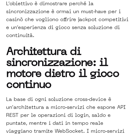
L’obiettivo è dimostrare perché la
sincronizzazione è ormai un must‑have per i
casinò che vogliono offrire jackpot competitivi
e un’esperienza di gioco senza soluzione di
continuità.
Architettura di
sincronizzazione: il
motore dietro il gioco
continuo
La base di ogni soluzione cross‑device è
un’architettura a micro‑servizi che espone API
REST per le operazioni di login, saldo e
puntate, mentre i dati in tempo reale
viaggiano tramite WebSocket. I micro‑servizi