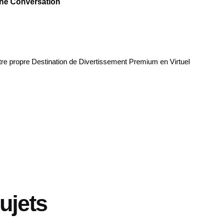
the Conversation
re propre Destination de Divertissement Premium en Virtuel
ujets