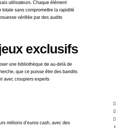
sais utilisateurs. Chaque élément
 totale sans compromettre la rapidité
rouesse vérifiée par des audits
jeux exclusifs
ser une bibliothèque de au-delà de
cherche, que ce puisse être des bandits
l avec croupiers experts
urs millions d’euros cash, avec des