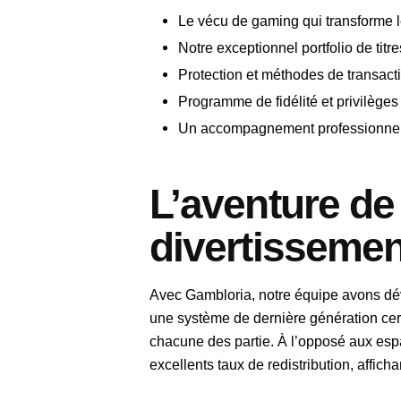
Le vécu de gaming qui transforme l
Notre exceptionnel portfolio de titre
Protection et méthodes de transact
Programme de fidélité et privilèges
Un accompagnement professionne
L’aventure de
divertissemen
Avec
Gambloria
, notre équipe avons dé
une système de dernière génération certi
chacune des partie. À l’opposé aux esp
excellents taux de redistribution, affic