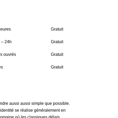
heures
Gratuit
 – 24h
Gratuit
rs ouvrés
Gratuit
es
Gratuit
ndre aussi aussi simple que possible.
identité se réalise généralement en
 domaine où les classiques délais