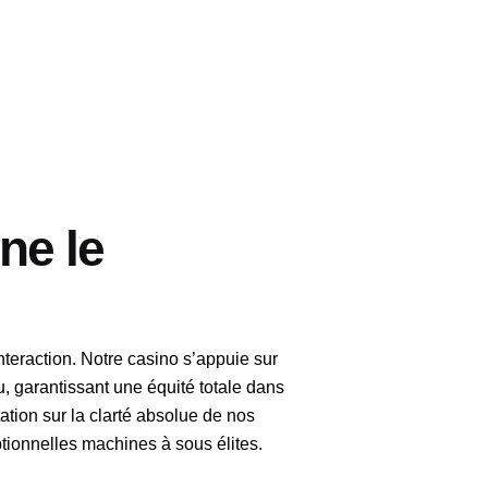
ne le
nteraction. Notre casino s’appuie sur
u, garantissant une équité totale dans
tion sur la clarté absolue de nos
ptionnelles machines à sous élites.