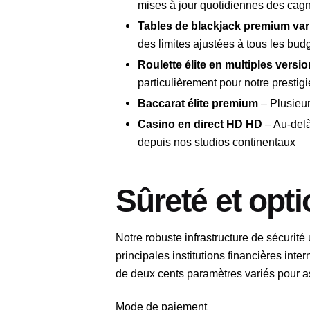
mises à jour quotidiennes des cagn
Tables de blackjack premium var
des limites ajustées à tous les bud
Roulette élite en multiples versi
particulièrement pour notre prestig
Baccarat élite premium
– Plusieur
Casino en direct HD HD
– Au-delà
depuis nos studios continentaux
Sûreté et opt
Notre robuste infrastructure de sécurité
principales institutions financières int
de deux cents paramètres variés pour ass
Mode de paiement