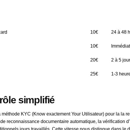
card
10€
24 à 48 
10€
Immédiat
20€
2 à 5 jou
25€
1-3 heur
ôle simplifié
 méthode KYC (Know exactement Your Utilisateur) pour la la re
de reconnaissance documentaire automatique, la vérification d’
tionnels jours travaillés. Cette vitesse nous distingue dans le