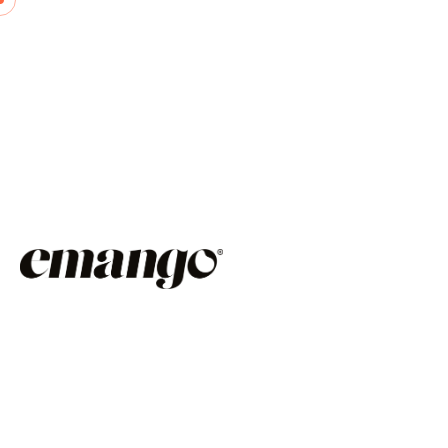
Skip
to
content