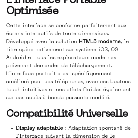
L’Interface Portable
Optimisée
Cette interface se conforme parfaitement aux
écrans interactifs de toute dimensions.
Développé avec la solution
HTML5 moderne
, le
titre opère nativement sur système iOS, OS
Android et tous les explorateurs modernes
prévenant demander de téléchargement.
L’interface portrait a est spécifiquement
amélioré pour ces téléphones, avec ces boutons
touch intuitives et ces effets fluides également
sur ces accès à bande passante modéré.
Compatibilité Universelle
Display adaptable
: Adaptation spontané de
l’interface suivant la dimension de le