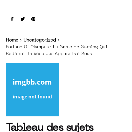
Home
Uncategorized
Fortune Of Olympus : Le Game de Gaming Qui
Redéfinit le Vécu des Appareils à Sous
Tableau des sujets