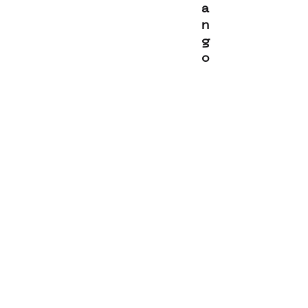
a
n
g
o
Next