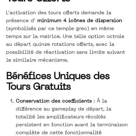
L’activation des tours offerts demande la
présence d’
minimum 4 icônes de dispersion
(symbolisés par ce temple grec) en même
temps sur la matrice. Une telle option octroie
au départ quinze rotations offerts, avec la
possibilité de réactivation sans limite suivant
le similaire mécanisme.
Bénéfices Uniques des
Tours Gratuits
Conservation des coefficients
: À la
différence au gameplay de départ, la
totalité les amplificateurs récoltés
persistent en fonction avant la terminaison
complète de cette fonctionnalité