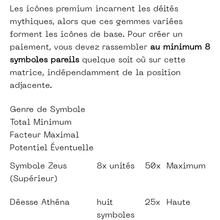
Les icônes premium incarnent les déités
mythiques, alors que ces gemmes variées
forment les icônes de base. Pour créer un
paiement, vous devez rassembler
au minimum 8
symboles pareils
quelque soit où sur cette
matrice, indépendamment de la position
adjacente.
Genre de Symbole
Total Minimum
Facteur Maximal
Potentiel Éventuelle
Symbole Zeus
8x unités
50x
Maximum
(Supérieur)
Déesse Athéna
huit
25x
Haute
symboles