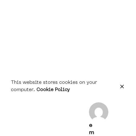
This website stores cookies on your
computer.
Cookie Policy
e
m