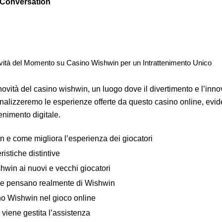
 Conversation
vità del Momento su Casino Wishwin per un Intrattenimento Unico
novità del
casino wishwin
, un luogo dove il divertimento e l’inn
 analizzeremo le esperienze offerte da questo casino online, evid
enimento digitale.
n e come migliora l’esperienza dei giocatori
ristiche distintive
hwin ai nuovi e vecchi giocatori
 ne pensano realmente di Wishwin
ino Wishwin nel gioco online
 viene gestita l’assistenza