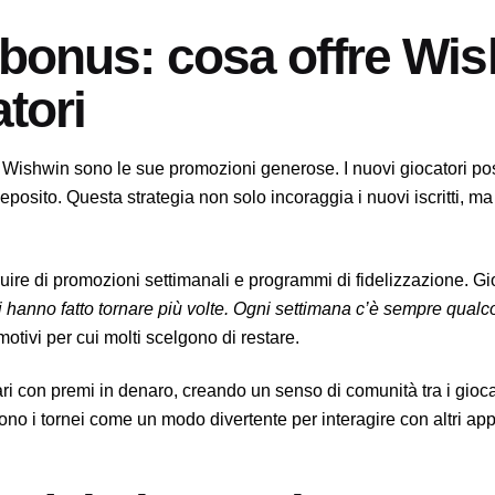
bonus: cosa offre Wis
tori
no Wishwin sono le sue promozioni generose. I nuovi giocatori po
posito. Questa strategia non solo incoraggia i nuovi iscritti, ma
fruire di promozioni settimanali e programmi di fidelizzazione. G
hanno fatto tornare più volte. Ogni settimana c’è sempre qualco
motivi per cui molti scelgono di restare.
ari con premi in denaro, creando un senso di comunità tra i gioc
ono i tornei come un modo divertente per interagire con altri app