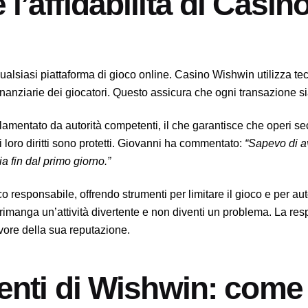
 l’affidabilità di Casi
ualsiasi piattaforma di gioco online. Casino Wishwin utilizza tec
inanziarie dei giocatori. Questo assicura che ogni transazione sia
lamentato da autorità competenti, il che garantisce che operi sec
 loro diritti sono protetti. Giovanni ha commentato:
“Sapevo di a
a fin dal primo giorno.”
o responsabile, offrendo strumenti per limitare il gioco e per a
rimanga un’attività divertente e non diventi un problema. La resp
avore della sua reputazione.
ienti di Wishwin: come