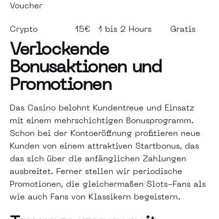
Voucher
Crypto
15€
1 bis 2 Hours
Gratis
Verlockende
Bonusaktionen und
Promotionen
Das Casino belohnt Kundentreue und Einsatz
mit einem mehrschichtigen Bonusprogramm.
Schon bei der Kontoeröffnung profitieren neue
Kunden von einem attraktiven Startbonus, das
das sich über die anfänglichen Zahlungen
ausbreitet. Ferner stellen wir periodische
Promotionen, die gleichermaßen Slots-Fans als
wie auch Fans von Klassikern begeistern.