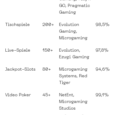
GO, Pragmatic
Gaming
Tischspiele
200+
Evolution
98,5%
Gaming,
Microgaming
Live-Spiele
150+
Evolution,
97,8%
Ezugi Gaming
Jackpot-Slots
80+
Microgaming
94,6%
Systems, Red
Tiger
Video Poker
45+
NetEnt,
99,1%
Microgaming
Studios