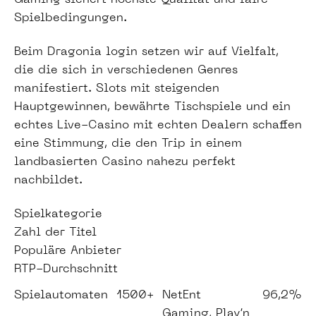
Gaming sichert höchste Qualität und faire
Spielbedingungen.
Beim
Dragonia login
setzen wir auf Vielfalt,
die die sich in verschiedenen Genres
manifestiert. Slots mit steigenden
Hauptgewinnen, bewährte Tischspiele und ein
echtes Live-Casino mit echten Dealern schaffen
eine Stimmung, die den Trip in einem
landbasierten Casino nahezu perfekt
nachbildet.
Spielkategorie
Zahl der Titel
Populäre Anbieter
RTP-Durchschnitt
Spielautomaten
1500+
NetEnt
96,2%
Gaming, Play’n