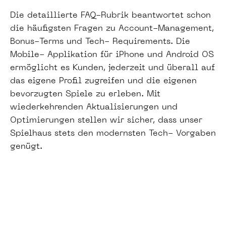
Die detaillierte FAQ-Rubrik beantwortet schon
die häufigsten Fragen zu Account-Management,
Bonus-Terms und Tech- Requirements. Die
Mobile- Applikation für iPhone und Android OS
ermöglicht es Kunden, jederzeit und überall auf
das eigene Profil zugreifen und die eigenen
bevorzugten Spiele zu erleben. Mit
wiederkehrenden Aktualisierungen und
Optimierungen stellen wir sicher, dass unser
Spielhaus stets den modernsten Tech- Vorgaben
genügt.