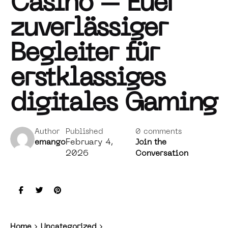
Casino – Euer
zuverlässiger
Begleiter für
erstklassiges
digitales Gaming
Author
Published
0 comments
February 4,
emango
Join the
2026
Conversation
Home
Uncategorized