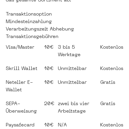
das gesamte Sortiment ab.
Transaktionsoption
Mindesteinzahlung
Verarbeitungszeit Abhebung
Transaktionsgebühren
Visa/Master
10€
3 bis 5
Kostenlos
Werktage
Skrill Wallet
10€
Unmittelbar
Kostenlos
Neteller E-
10€
Unmittelbar
Gratis
Wallet
SEPA-
20€
zwei bis vier
Gratis
Überweisung
Arbeitstage
Paysafecard
10€
N/A
Kostenlos