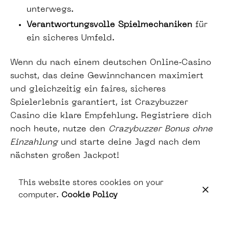
unterwegs.
Verantwortungsvolle Spielmechaniken
für
ein sicheres Umfeld.
Wenn du nach einem deutschen Online‑Casino
suchst, das deine Gewinnchancen maximiert
und gleichzeitig ein faires, sicheres
Spielerlebnis garantiert, ist Crazybuzzer
Casino die klare Empfehlung. Registriere dich
noch heute, nutze den
Crazybuzzer Bonus ohne
Einzahlung
und starte deine Jagd nach dem
nächsten großen Jackpot!
This website stores cookies on your
computer.
Cookie Policy