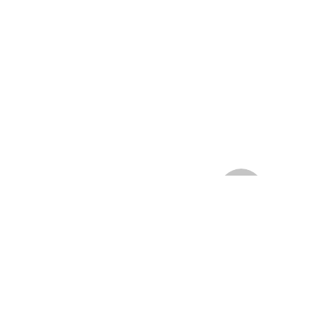
e
m
a
n
g
o