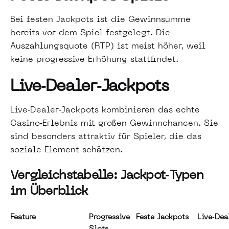
Bei festen Jackpots ist die Gewinnsumme
bereits vor dem Spiel festgelegt. Die
Auszahlungsquote (RTP) ist meist höher, weil
keine progressive Erhöhung stattfindet.
Live‑Dealer‑Jackpots
Live‑Dealer‑Jackpots kombinieren das echte
Casino‑Erlebnis mit großen Gewinnchancen. Sie
sind besonders attraktiv für Spieler, die das
soziale Element schätzen.
Vergleichstabelle: Jackpot‑Typen
im Überblick
Feature
Progressive
Feste Jackpots
Live‑Dea
Slots