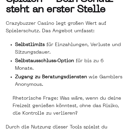
steht an erster Stelle
Crazybuzzer Casino legt großen Wert auf
Spielerschutz. Das Angebot umfasst:
Selbstlimits
für Einzahlungen, Verluste und
Sitzungsdauer.
Selbstausschluss‑Option
für bis zu 6
Monate.
Zugang zu Beratungsdiensten
wie Gamblers
Anonymous.
Rhetorische Frage: Was wäre, wenn du deine
Freizeit genießen könntest, ohne das Risiko,
die Kontrolle zu verlieren?
Durch die Nutzung dieser Tools spielst du