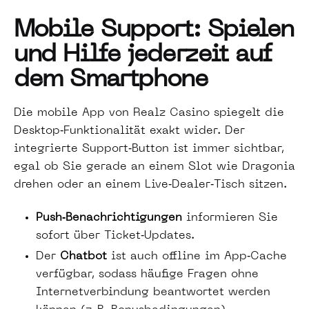
Mobile Support: Spielen
und Hilfe jederzeit auf
dem Smartphone
Die mobile App von Realz Casino spiegelt die
Desktop‑Funktionalität exakt wider. Der
integrierte Support‑Button ist immer sichtbar,
egal ob Sie gerade an einem Slot wie Dragonia
drehen oder an einem Live‑Dealer‑Tisch sitzen.
Push‑Benachrichtigungen
informieren Sie
sofort über Ticket‑Updates.
Der
Chatbot
ist auch offline im App‑Cache
verfügbar, sodass häufige Fragen ohne
Internetverbindung beantwortet werden