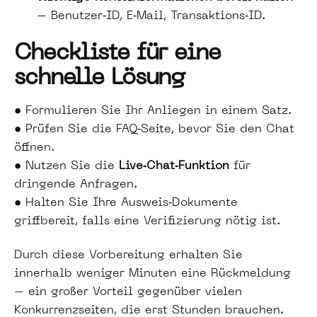
– Benutzer‑ID, E‑Mail, Transaktions‑ID.
Checkliste für eine
schnelle Lösung
• Formulieren Sie Ihr Anliegen in einem Satz.
• Prüfen Sie die FAQ‑Seite, bevor Sie den Chat
öffnen.
• Nutzen Sie die
Live‑Chat‑Funktion
für
dringende Anfragen.
• Halten Sie Ihre Ausweis‑Dokumente
griffbereit, falls eine Verifizierung nötig ist.
Durch diese Vorbereitung erhalten Sie
innerhalb weniger Minuten eine Rückmeldung
– ein großer Vorteil gegenüber vielen
Konkurrenzseiten, die erst Stunden brauchen.