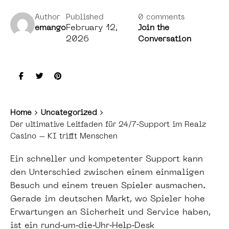
Author
Published
0 comments
February 12,
emango
Join the
2026
Conversation
Home
Uncategorized
Der ultimative Leitfaden für 24/7‑Support im Realz
Casino – KI trifft Menschen
Ein schneller und kompetenter Support kann
den Unterschied zwischen einem einmaligen
Besuch und einem treuen Spieler ausmachen.
Gerade im deutschen Markt, wo Spieler hohe
Erwartungen an Sicherheit und Service haben,
ist ein rund‑um‑die‑Uhr‑Help‑Desk