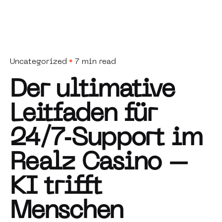
Uncategorized
7 min read
Der ultimative
Leitfaden für
24/7‑Support im
Realz Casino –
KI trifft
Menschen