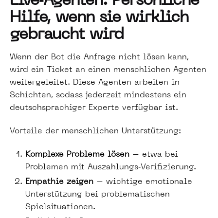
Live‑Agenten: Persönliche
Hilfe, wenn sie wirklich
gebraucht wird
Wenn der Bot die Anfrage nicht lösen kann,
wird ein Ticket an einen menschlichen Agenten
weitergeleitet. Diese Agenten arbeiten in
Schichten, sodass jederzeit mindestens ein
deutschsprachiger Experte verfügbar ist.
Vorteile der menschlichen Unterstützung:
Komplexe Probleme lösen
– etwa bei
Problemen mit Auszahlungs‑Verifizierung.
Empathie zeigen
– wichtige emotionale
Unterstützung bei problematischen
Spielsituationen.