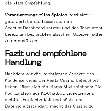
die klare Empfehlung.
Verantwortungsvolles Spielen
wird aktiv
gefördert: Limits lassen sich im
Account‑Dashboard setzen, und das Team steht
bereit, um bei problematischem Spielverhalten
zu unterstützen.
Fazit und empfohlene
Handlung
Nachdem wir die wichtigsten Aspekte des
Kundenservices bei Realz Casino beleuchtet
haben, lässt sich ein klares Bild zeichnen: Die
Kombination aus KI‑Chatbot, Live‑Agenten,
mobiler Erreichbarkeit und höchstem
Datenschutzstandard macht das Casino zu