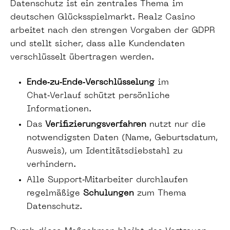
Datenschutz ist ein zentrales Thema im
deutschen Glücksspielmarkt. Realz Casino
arbeitet nach den strengen Vorgaben der GDPR
und stellt sicher, dass alle Kundendaten
verschlüsselt übertragen werden.
Ende‑zu‑Ende‑Verschlüsselung
im
Chat‑Verlauf schützt persönliche
Informationen.
Das
Verifizierungsverfahren
nutzt nur die
notwendigsten Daten (Name, Geburtsdatum,
Ausweis), um Identitätsdiebstahl zu
verhindern.
Alle Support‑Mitarbeiter durchlaufen
regelmäßige
Schulungen
zum Thema
Datenschutz.