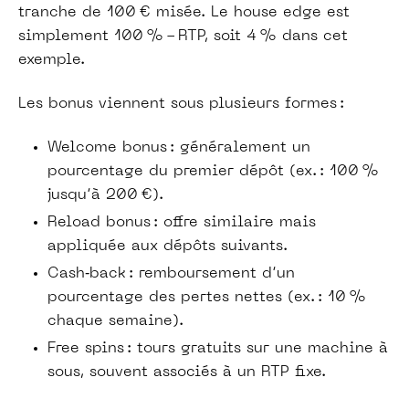
tranche de 100 € misée. Le house edge est
simplement 100 % − RTP, soit 4 % dans cet
exemple.
Les bonus viennent sous plusieurs formes :
Welcome bonus : généralement un
pourcentage du premier dépôt (ex. : 100 %
jusqu’à 200 €).
Reload bonus : offre similaire mais
appliquée aux dépôts suivants.
Cash‑back : remboursement d’un
pourcentage des pertes nettes (ex. : 10 %
chaque semaine).
Free spins : tours gratuits sur une machine à
sous, souvent associés à un RTP fixe.