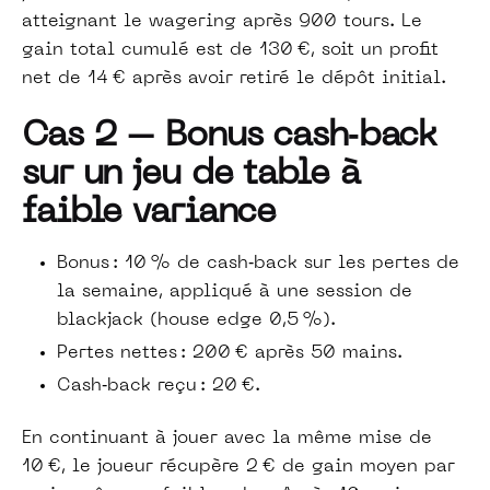
atteignant le wagering après 900 tours. Le
gain total cumulé est de 130 €, soit un profit
net de 14 € après avoir retiré le dépôt initial.
Cas 2 – Bonus cash‑back
sur un jeu de table à
faible variance
Bonus : 10 % de cash‑back sur les pertes de
la semaine, appliqué à une session de
blackjack (house edge 0,5 %).
Pertes nettes : 200 € après 50 mains.
Cash‑back reçu : 20 €.
En continuant à jouer avec la même mise de
10 €, le joueur récupère 2 € de gain moyen par