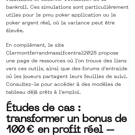
bankroll. Ces simulations sont particulièrement
utiles pour le pmu poker application ou le
poker argent réel, où la variance peut être
élevée.
En complément, le site
Clermontferrandmassifcentral2028 propose
une page de ressources où l’on trouve des liens
vers ces outils, ainsi que des forums d’entraide
où les joueurs partagent leurs feuilles de suivi.
Consultez-le pour accéder à des modèles de
tableau déjà prêts à l’emploi.
Études de cas :
transformer un bonus de
100 € en profit réel –