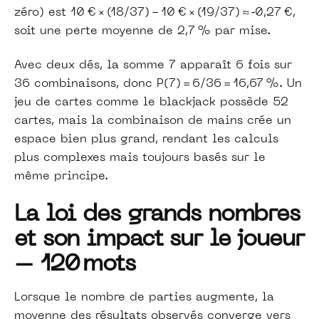
zéro) est 10 € × (18/37) − 10 € × (19/37) ≈ ‑0,27 €,
soit une perte moyenne de 2,7 % par mise.
Avec deux dés, la somme 7 apparaît 6 fois sur
36 combinaisons, donc P(7) = 6/36 = 16,67 %. Un
jeu de cartes comme le blackjack possède 52
cartes, mais la combinaison de mains crée un
espace bien plus grand, rendant les calculs
plus complexes mais toujours basés sur le
même principe.
La loi des grands nombres
et son impact sur le joueur
– 120 mots
Lorsque le nombre de parties augmente, la
moyenne des résultats observés converge vers