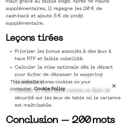
main grâce au faible edge. Après 10 mains
supplémentaires, il regagne les 20 € de
cash‑back et ajoute 5 € de profit
supplémentaire.
Leçons tirées
Prioriser les bonus associés à des jeux à
haut RTP et faible volatilité.
Calculer la mise optimale dès le départ
pour éviter de dépasser le wagering
inutilement.
This website stores cookies on your
computer.
Cookie Policy
Utiliser le cash‑back comme un filet de
sécurité sur les jeux de table où la variance
est maîtrisable.
Conclusion – 200 mots