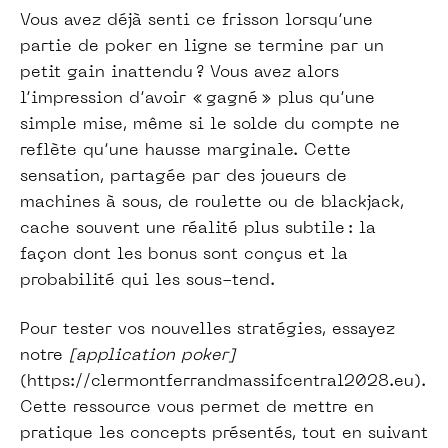
Vous avez déjà senti ce frisson lorsqu’une
partie de poker en ligne se termine par un
petit gain inattendu ? Vous avez alors
l’impression d’avoir « gagné » plus qu’une
simple mise, même si le solde du compte ne
reflète qu’une hausse marginale. Cette
sensation, partagée par des joueurs de
machines à sous, de roulette ou de blackjack,
cache souvent une réalité plus subtile : la
façon dont les bonus sont conçus et la
probabilité qui les sous-tend.
Pour tester vos nouvelles stratégies, essayez
notre
[application poker]
(https://clermontferrandmassifcentral2028.eu).
Cette ressource vous permet de mettre en
pratique les concepts présentés, tout en suivant