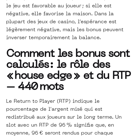
le jeu est favorable au joueur ; si elle est
négative, elle favorise la maison. Dans la
plupart des jeux de casino, l’espérance est
légèrement négative, mais les bonus peuvent
inverser temporairement la balance.
Comment les bonus sont
calculés : le rôle des
« house edge » et du RTP
– 440 mots
Le Return to Player (RTP) indique le
pourcentage de l’argent misé qui est
redistribué aux joueurs sur le long terme. Un
slot avec un RTP de 96 % signifie que, en
moyenne, 96 € seront rendus pour chaque