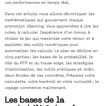
vos performances en temps réel.
Dans cet article, nous allons décortiquer les
mathématiques qui gouvernent chaque
promotion iGaming. Vous apprendrez à lire les
cotes, à calculer l’espérance d’un bonus, à
choisir le jeu qui maximise votre retour, et à
exploiter des outils numériques pour
automatiser les calculs. Le plan se décline en
cinq parties : les bases de la probabilité, le
rôle du RTP et du house edge, les stratégies
d’optimisation, les outils pratiques et, enfin,
deux études de cas concrètes. Préparez votre
calculette, votre bankroll et votre curiosité ; le
voyage commence maintenant.
Les bases de la