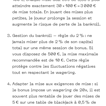
atteindre exactement 30 × 100 € = 3 000 €
de mise totale. En jouant des mises plus
petites, le joueur prolonge la session et
augmente le risque de perte de la bankroll.
Gestion du bankroll – règle du 2 % : ne
jamais miser plus de 2 % de son capital
total sur une même session de bonus. Si
vous disposez de 500 €, la mise maximale
recommandée est de 10 €. Cette règle
protège contre les fluctuations négatives
tout en respectant le wagering.
Adapter la mise aux exigences de mise : si
le bonus impose un wagering de 20x, il est
souvent plus rentable de jouer des mises de
5 € sur une table de blackjack à 0,5 % de