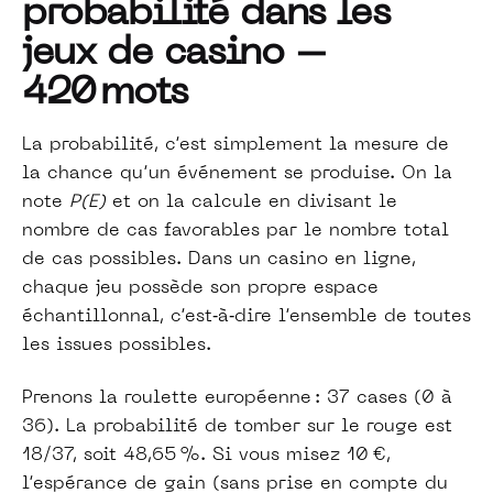
probabilité dans les
jeux de casino –
420 mots
La probabilité, c’est simplement la mesure de
la chance qu’un événement se produise. On la
note
P(E)
et on la calcule en divisant le
nombre de cas favorables par le nombre total
de cas possibles. Dans un casino en ligne,
chaque jeu possède son propre espace
échantillonnal, c’est‑à‑dire l’ensemble de toutes
les issues possibles.
Prenons la roulette européenne : 37 cases (0 à
36). La probabilité de tomber sur le rouge est
18/37, soit 48,65 %. Si vous misez 10 €,
l’espérance de gain (sans prise en compte du