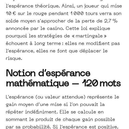
l’espérance théorique. Ainsi, un joueur qui mise
10 € sur le rouge pendant 1 000 tours verra son
solde moyen s’approcher de la perte de 2,7 %
annoncée par le casino. Cette loi explique
pourquoi les stratégies de « martingale »
échouent à long terme : elles ne modifient pas
l’espérance, elles ne font que déplacer le
risque.
Notion d’espérance
mathématique – 120 mots
L’espérance (ou valeur attendue) représente le
gain moyen d’une mise si l’on pouvait la
répéter indéfiniment. Elle se calcule en
sommant le produit de chaque gain possible
par sa probabilité. Si l’espérance est positive,