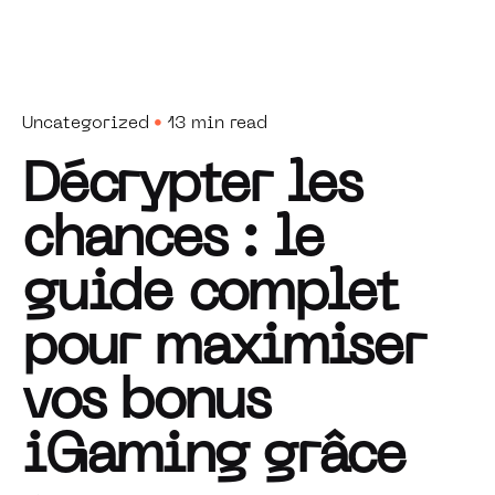
Uncategorized
13 min read
Décrypter les
chances : le
guide complet
pour maximiser
vos bonus
iGaming grâce