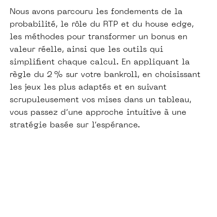
Nous avons parcouru les fondements de la
probabilité, le rôle du RTP et du house edge,
les méthodes pour transformer un bonus en
valeur réelle, ainsi que les outils qui
simplifient chaque calcul. En appliquant la
règle du 2 % sur votre bankroll, en choisissant
les jeux les plus adaptés et en suivant
scrupuleusement vos mises dans un tableau,
vous passez d’une approche intuitive à une
stratégie basée sur l’espérance.
La prochaine fois que vous cliquerez sur une
offre de bienvenue, vous saurez exactement
comment la mesurer, la comparer et l’exploiter.
Testez les concepts sur l’
application poker
recommandée, consultez les ressources de
Clermontferrandmassifcentral2028 pour affiner