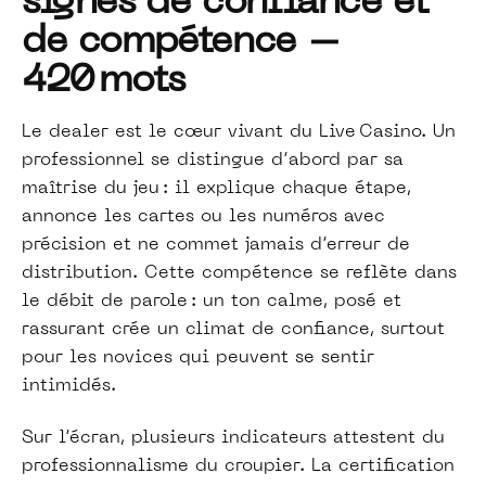
signes de confiance et
de compétence –
420 mots
Le dealer est le cœur vivant du Live Casino. Un
professionnel se distingue d’abord par sa
maîtrise du jeu : il explique chaque étape,
annonce les cartes ou les numéros avec
précision et ne commet jamais d’erreur de
distribution. Cette compétence se reflète dans
le débit de parole : un ton calme, posé et
rassurant crée un climat de confiance, surtout
pour les novices qui peuvent se sentir
intimidés.
Sur l’écran, plusieurs indicateurs attestent du
professionnalisme du croupier. La certification