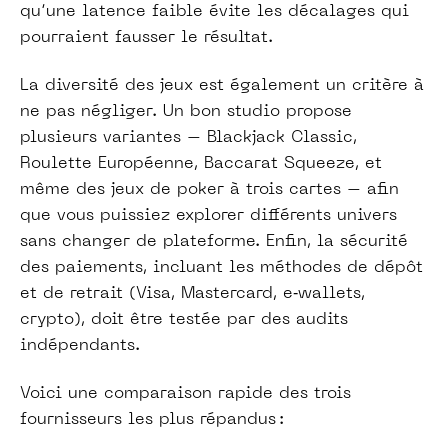
qu’une latence faible évite les décalages qui
pourraient fausser le résultat.
La diversité des jeux est également un critère à
ne pas négliger. Un bon studio propose
plusieurs variantes – Blackjack Classic,
Roulette Européenne, Baccarat Squeeze, et
même des jeux de poker à trois cartes – afin
que vous puissiez explorer différents univers
sans changer de plateforme. Enfin, la sécurité
des paiements, incluant les méthodes de dépôt
et de retrait (Visa, Mastercard, e‑wallets,
crypto), doit être testée par des audits
indépendants.
Voici une comparaison rapide des trois
fournisseurs les plus répandus :