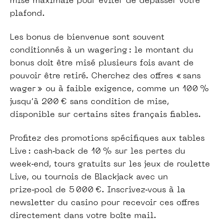
mise maximale pour éviter de dépasser votre
plafond.
Les bonus de bienvenue sont souvent
conditionnés à un wagering : le montant du
bonus doit être misé plusieurs fois avant de
pouvoir être retiré. Cherchez des offres « sans
wager » ou à faible exigence, comme un 100 %
jusqu’à 200 € sans condition de mise,
disponible sur certains sites français fiables.
Profitez des promotions spécifiques aux tables
Live : cash‑back de 10 % sur les pertes du
week‑end, tours gratuits sur les jeux de roulette
Live, ou tournois de Blackjack avec un
prize‑pool de 5 000 €. Inscrivez‑vous à la
newsletter du casino pour recevoir ces offres
directement dans votre boîte mail.