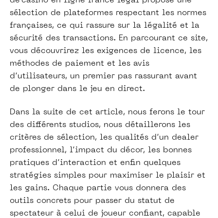
de
casino en ligne france légal
propose une
sélection de plateformes respectant les normes
françaises, ce qui rassure sur la légalité et la
sécurité des transactions. En parcourant ce site,
vous découvrirez les exigences de licence, les
méthodes de paiement et les avis
d’utilisateurs, un premier pas rassurant avant
de plonger dans le jeu en direct.
Dans la suite de cet article, nous ferons le tour
des différents studios, nous détaillerons les
critères de sélection, les qualités d’un dealer
professionnel, l’impact du décor, les bonnes
pratiques d’interaction et enfin quelques
stratégies simples pour maximiser le plaisir et
les gains. Chaque partie vous donnera des
outils concrets pour passer du statut de
spectateur à celui de joueur confiant, capable