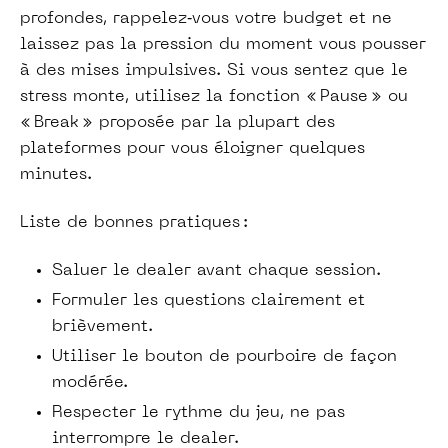
profondes, rappelez‑vous votre budget et ne
laissez pas la pression du moment vous pousser
à des mises impulsives. Si vous sentez que le
stress monte, utilisez la fonction « Pause » ou
« Break » proposée par la plupart des
plateformes pour vous éloigner quelques
minutes.
Liste de bonnes pratiques :
Saluer le dealer avant chaque session.
Formuler les questions clairement et
brièvement.
Utiliser le bouton de pourboire de façon
modérée.
Respecter le rythme du jeu, ne pas
interrompre le dealer.