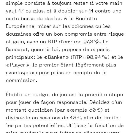
simple consiste à toujours rester si votre main
vaut 17 ou plus, et à doubler sur 11 contre une
carte basse du dealer. À la Roulette
Européenne, miser sur les colonnes ou les
douzaines offre un bon compromis entre risque
et gain, avec un RTP d’environ 97,3 %. Le
Baccarat, quant à lui, propose deux paris
principaux : le « Banker » (RTP ≈ 98,94 %) et le
« Player », le premier étant légèrement plus
avantageux après prise en compte de la
commission.
Établir un budget de jeu est la première étape
pour jouer de façon responsable. Décidez d’un
montant quotidien (par exemple 50 €) et
divisez‑le en sessions de 10 €, afin de limiter
les pertes potentielles. Utilisez la fonction de