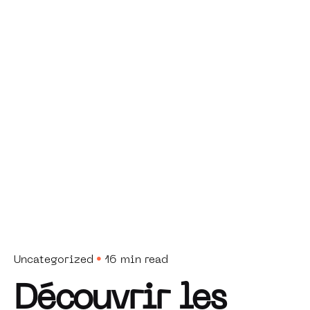
Uncategorized
16 min read
Découvrir les