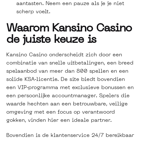
aantasten. Neem een pauze als je je niet
scherp voelt.
Waarom Kansino Casino
de juiste keuze is
Kansino Casino onderscheidt zich door een
combinatie van snelle uitbetalingen, een breed
spelaanbod van meer dan 800 spellen en een
solide KSA‑licentie. De site biedt bovendien
een VIP‑programma met exclusieve bonussen en
een persoonlijke accountmanager. Spelers die
waarde hechten aan een betrouwbare, veilige
omgeving met een focus op verantwoord
gokken, vinden hier een ideale partner.
Bovendien is de klantenservice 24/7 bereikbaar