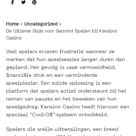
Home
Uncategorized
De Ultieme Gids voor Gezond Spelen bij Kansino
Casino
Veel spelers ervaren frustratie wanneer ze
merken dat hun speelsessies langer duren dan
gepland. Het gevolg is vaak vermoeidheid,
financiële druk en een verminderde
speelplezier. Een solide oplossing is een
platform dat spelers actief ondersteunt bij het
nemen van pauzes en het bewaken van hun
speelgedrag. Kansino Casino heeft hiervoor een
speciaal “Cool‑Off”‑systeem ontwikkeld.
Spelers die snelle uitbetalingen, een breed