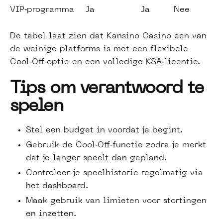
VIP‑programma
Ja
Ja
Nee
De tabel laat zien dat Kansino Casino een van
de weinige platforms is met een flexibele
Cool‑Off‑optie en een volledige KSA‑licentie.
Tips om verantwoord te
spelen
Stel een budget in voordat je begint.
Gebruik de Cool‑Off‑functie zodra je merkt
dat je langer speelt dan gepland.
Controleer je speelhistorie regelmatig via
het dashboard.
Maak gebruik van limieten voor stortingen
en inzetten.