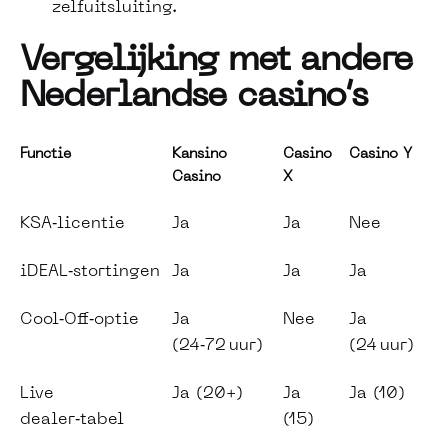
zelfuitsluiting.
Vergelijking met andere
Nederlandse casino’s
Functie
Kansino
Casino
Casino Y
Casino
X
KSA‑licentie
Ja
Ja
Nee
iDEAL‑stortingen
Ja
Ja
Ja
Cool‑Off‑optie
Ja
Nee
Ja
(24‑72 uur)
(24 uur)
Live
Ja (20+)
Ja
Ja (10)
dealer‑tabel
(15)