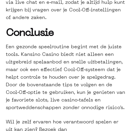
via live chat en e‑mail, zodat je altijd hulp kunt
krijgen bij vragen over je Cool‑Off‑instellingen
of andere zaken.
Conclusie
Een gezonde speelroutine begint met de juiste
tools. Kansino Casino biedt niet alleen een
uitgebreid spelaanbod en snelle uitbetalingen,
maar ook een effectief Cool‑Off‑systeem dat je
helpt controle te houden over je spelgedrag.
Door de bovenstaande tips te volgen en de
Cool‑Off‑optie te gebruiken, kun je genieten van
je favoriete slots, live casino‑tafels en
sportweddenschappen zonder onnodige risico’s.
Wil je zelf ervaren hoe verantwoord spelen er
uit kan zien? Bezoek dan