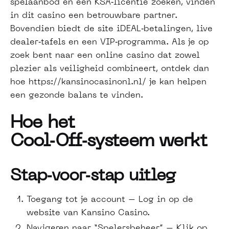
spelaanbod en een KSA‑licentie zoeken, vinden
in dit casino een betrouwbare partner.
Bovendien biedt de site iDEAL‑betalingen, live
dealer‑tafels en een VIP‑programma. Als je op
zoek bent naar een online casino dat zowel
plezier als veiligheid combineert, ontdek dan
hoe https://kansinocasinonl.nl/ je kan helpen
een gezonde balans te vinden.
Hoe het
Cool‑Off‑systeem werkt
Stap‑voor‑stap uitleg
Toegang tot je account – Log in op de
website van Kansino Casino.
Navigeren naar “Spelersbeheer” – Klik op