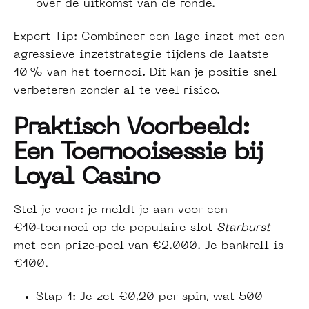
over de uitkomst van de ronde.
Expert Tip: Combineer een lage inzet met een
agressieve inzetstrategie tijdens de laatste
10 % van het toernooi. Dit kan je positie snel
verbeteren zonder al te veel risico.
Praktisch Voorbeeld:
Een Toernooisessie bij
Loyal Casino
Stel je voor: je meldt je aan voor een
€10‑toernooi op de populaire slot
Starburst
met een prize‑pool van €2.000. Je bankroll is
€100.
Stap 1: Je zet €0,20 per spin, wat 500