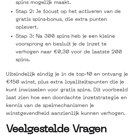
spins mogelijk maakt.
Stap 2: Je focust op het activeren van de
gratis spins‑bonus, die extra punten
oplevert.
Stap 3: Na 300 spins heb je een kleine
voorsprong en besluit je de inzet te
verhogen naar €0,30 voor de laatste 200
spins.
Uiteindelijk eindig je in de top‑10 en ontvang je
€150 winst, plus extra loyaliteitspunten die je
kunt inwisselen voor gratis spins. Dit voorbeeld
laat zien hoe een doordachte inzetstrategie en
kennis van de spelmechanismen je
winstgevendheid aanzienlijk kunnen verhogen.
Veelgestelde Vragen