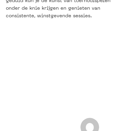
geduld kun je de kunst van toernooispelen
onder de knie krijgen en genieten van
consistente, winstgevende sessies.