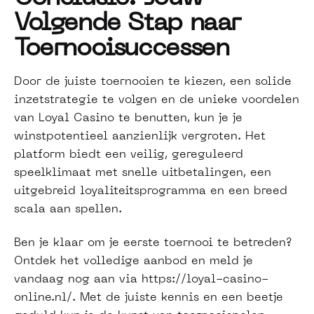
Volgende Stap naar
Toernooisuccessen
Door de juiste toernooien te kiezen, een solide
inzetstrategie te volgen en de unieke voordelen
van Loyal Casino te benutten, kun je je
winstpotentieel aanzienlijk vergroten. Het
platform biedt een veilig, gereguleerd
speelklimaat met snelle uitbetalingen, een
uitgebreid loyaliteitsprogramma en een breed
scala aan spellen.
Ben je klaar om je eerste toernooi te betreden?
Ontdek het volledige aanbod en meld je
vandaag nog aan via
https://loyal-casino-
online.nl/
. Met de juiste kennis en een beetje