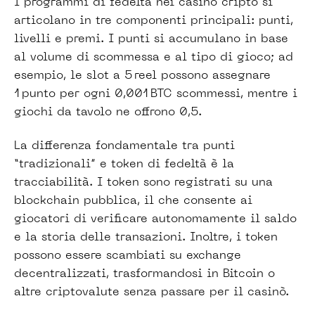
I programmi di fedeltà nei casinò cripto si
articolano in tre componenti principali: punti,
livelli e premi. I punti si accumulano in base
al volume di scommessa e al tipo di gioco; ad
esempio, le slot a 5 reel possono assegnare
1 punto per ogni 0,001 BTC scommessi, mentre i
giochi da tavolo ne offrono 0,5.
La differenza fondamentale tra punti
“tradizionali” e token di fedeltà è la
tracciabilità. I token sono registrati su una
blockchain pubblica, il che consente ai
giocatori di verificare autonomamente il saldo
e la storia delle transazioni. Inoltre, i token
possono essere scambiati su exchange
decentralizzati, trasformandosi in Bitcoin o
altre criptovalute senza passare per il casinò.