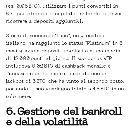
(es. 0,05 BTC), utilizzare i punti convertiti in
BTC per rifornire il capitale, evitando di dover
ricorrere a depositi aggiuntivi.
Storie di successo: “Luca”, un giocatore
italiano, ha raggiunto lo status “Platinum” in 8
mesi grazie a depositi regolari e a una media
di 12 000 punti al giorno. Il suo bonus VIP
includeva 0,02 BTC di cashback mensile e
l’accesso a un torneo settimanale con un
jackpot di 5 BTC, che ha vinto al secondo posto,
portando il suo guadagno totale a 1,8 BTC in un
solo mese.
6. Gestione del bankroll
e della volatilità