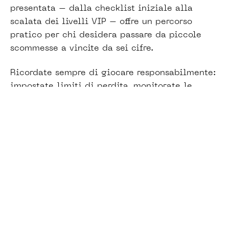
presentata – dalla checklist iniziale alla
scalata dei livelli VIP – offre un percorso
pratico per chi desidera passare da piccole
scommesse a vincite da sei cifre.
Ricordate sempre di giocare responsabilmente:
impostate limiti di perdita, monitorate le
offerte dei casinò non AAMS e tenete traccia
delle vostre transazioni su Jiad o altri siti di
riferimento. Con una strategia ben definita e
un occhio attento al mercato, le possibilità di
trasformare i punti fedeltà in Bitcoin reali
aumentano in modo significativo. Buona fortuna
e buon gioco!