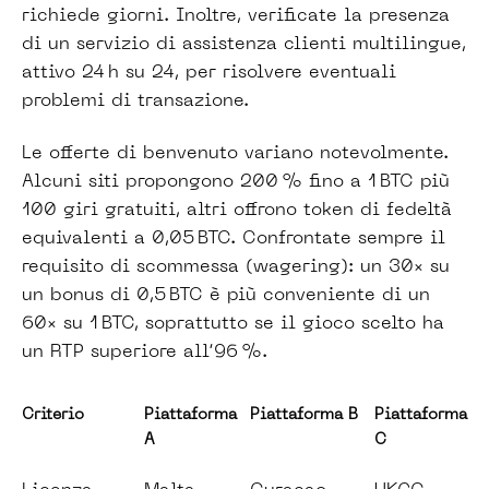
richiede giorni. Inoltre, verificate la presenza
di un servizio di assistenza clienti multilingue,
attivo 24 h su 24, per risolvere eventuali
problemi di transazione.
Le offerte di benvenuto variano notevolmente.
Alcuni siti propongono 200 % fino a 1 BTC più
100 giri gratuiti, altri offrono token di fedeltà
equivalenti a 0,05 BTC. Confrontate sempre il
requisito di scommessa (wagering): un 30× su
un bonus di 0,5 BTC è più conveniente di un
60× su 1 BTC, soprattutto se il gioco scelto ha
un RTP superiore all’96 %.
Criterio
Piattaforma
Piattaforma B
Piattaforma
A
C