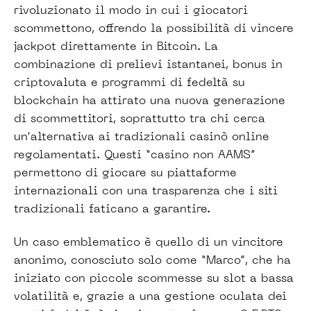
rivoluzionato il modo in cui i giocatori
scommettono, offrendo la possibilità di vincere
jackpot direttamente in Bitcoin. La
combinazione di prelievi istantanei, bonus in
criptovaluta e programmi di fedeltà su
blockchain ha attirato una nuova generazione
di scommettitori, soprattutto tra chi cerca
un’alternativa ai tradizionali casinò online
regolamentati. Questi “casino non AAMS”
permettono di giocare su piattaforme
internazionali con una trasparenza che i siti
tradizionali faticano a garantire.
Un caso emblematico è quello di un vincitore
anonimo, conosciuto solo come “Marco”, che ha
iniziato con piccole scommesse su slot a bassa
volatilità e, grazie a una gestione oculata dei