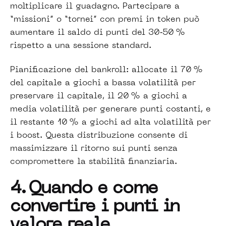
moltiplicare il guadagno. Partecipare a
“missioni” o “tornei” con premi in token può
aumentare il saldo di punti del 30‑50 %
rispetto a una sessione standard.
Pianificazione del bankroll: allocate il 70 %
del capitale a giochi a bassa volatilità per
preservare il capitale, il 20 % a giochi a
media volatilità per generare punti costanti, e
il restante 10 % a giochi ad alta volatilità per
i boost. Questa distribuzione consente di
massimizzare il ritorno sui punti senza
compromettere la stabilità finanziaria.
4. Quando e come
convertire i punti in
valore reale