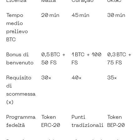
Licenza
Malta
Curaçao
UKGC
Tempo
20 min
45 min
30 min
medio
prelievo
BTC
Bonus di
0,5 BTC +
1 BTC + 100
0,3 BTC +
benvenuto
50 FS
FS
75 FS
Requisito
30×
40×
35×
di
scommessa
(x)
Programma
Token
Punti
Token
fedeltà
ERC‑20
tradizionali
BEP‑20