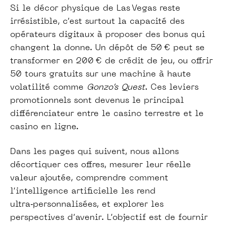
Si le décor physique de Las Vegas reste
irrésistible, c’est surtout la capacité des
opérateurs digitaux à proposer des bonus qui
changent la donne. Un dépôt de 50 € peut se
transformer en 200 € de crédit de jeu, ou offrir
50 tours gratuits sur une machine à haute
volatilité comme
Gonzo’s Quest
. Ces leviers
promotionnels sont devenus le principal
différenciateur entre le casino terrestre et le
casino en ligne.
Dans les pages qui suivent, nous allons
décortiquer ces offres, mesurer leur réelle
valeur ajoutée, comprendre comment
l’intelligence artificielle les rend
ultra‑personnalisées, et explorer les
perspectives d’avenir. L’objectif est de fournir