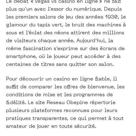
Le débat « Vegas vs casino en ligne » ne fait
plus qu’un avec l’essor du numérique. Depuis
les premiers salons de jeu des années 1930, le
glamour du tapis vert, le bruit des machines à
sous et l’éclat des néons attirent des millions
de visiteurs chaque année. Aujourd’hui, la
même fascination s’exprime sur des écrans de
smartphone, où le joueur peut accéder à des
centaines de titres sans quitter son salon.
Pour découvrir un
casino en ligne fiable
, il
suffit de comparer les offres de bienvenue, les
conditions de mise et les programmes de
fidélité. Le site Reseau Obepine répertorie
plusieurs plateformes reconnues pour leurs
pratiques transparentes, ce qui permet à tout
amateur de jouer en toute sécurité.