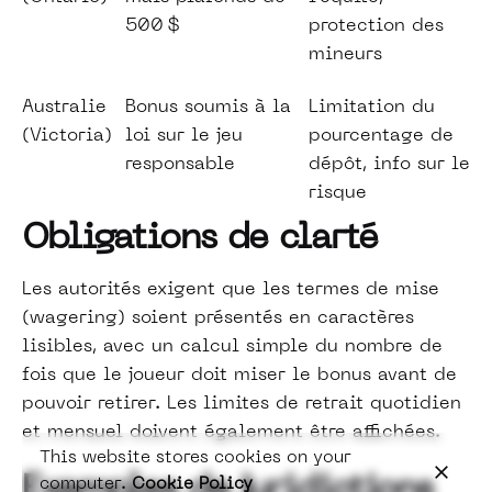
500 $
protection des
mineurs
Australie
Bonus soumis à la
Limitation du
(Victoria)
loi sur le jeu
pourcentage de
responsable
dépôt, info sur le
risque
Obligations de clarté
Les autorités exigent que les termes de mise
(wagering) soient présentés en caractères
lisibles, avec un calcul simple du nombre de
fois que le joueur doit miser le bonus avant de
pouvoir retirer. Les limites de retrait quotidien
et mensuel doivent également être affichées.
This website stores cookies on your
Exemples de juridictions
computer.
Cookie Policy