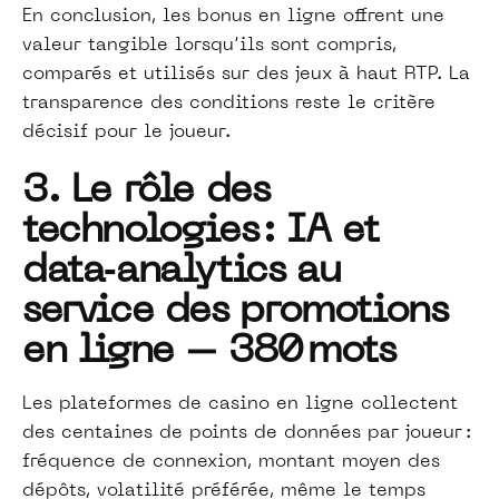
En conclusion, les bonus en ligne offrent une
valeur tangible lorsqu’ils sont compris,
comparés et utilisés sur des jeux à haut RTP. La
transparence des conditions reste le critère
décisif pour le joueur.
3. Le rôle des
technologies : IA et
data‑analytics au
service des promotions
en ligne – 380 mots
Les plateformes de casino en ligne collectent
des centaines de points de données par joueur :
fréquence de connexion, montant moyen des
dépôts, volatilité préférée, même le temps