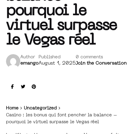
pourquoi le
virtuel surpasse
le Vegas réel
Author
Published
0 comments
August 1, 2025
emango
Join the Conversation
Home
Uncategorized
Casino : les bonus qui font pencher la balance –
pourquoi le virtuel surpasse le Vegas réel