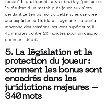
lorsqu’ils pratiquent le
mix betting
(parier sur
le résultat d’un match puis jouer aux slots
pendant le temps mort). Cette synergie crée
une expérience fluide et augmente la durée
moyenne des sessions, souvent supérieure à
45 minutes contre 20 minutes pour un casino
purement dédié.
5. La législation et la
protection du joueur :
comment les bonus sont
encadrés dans les
juridictions majeures –
340 mots