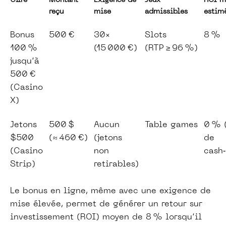
reçu
mise
admissibles
estim
Bonus
500 €
30×
Slots
8 %
100 %
(15 000 €)
(RTP ≥ 96 %)
jusqu’à
500 €
(Casino
X)
Jetons
500 $
Aucun
Table games
0 % 
$500
(≈ 460 €)
(jetons
de
(Casino
non
cash‑
Strip)
retirables)
Le bonus en ligne, même avec une exigence de
mise élevée, permet de générer un retour sur
investissement (ROI) moyen de 8 % lorsqu’il