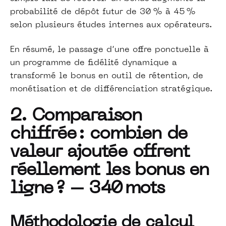
probabilité de dépôt futur de 30 % à 45 %
selon plusieurs études internes aux opérateurs.
En résumé, le passage d’une offre ponctuelle à
un programme de fidélité dynamique a
transformé le bonus en outil de rétention, de
monétisation et de différenciation stratégique.
2. Comparaison
chiffrée : combien de
valeur ajoutée offrent
réellement les bonus en
ligne ? – 340 mots
Méthodologie de calcul