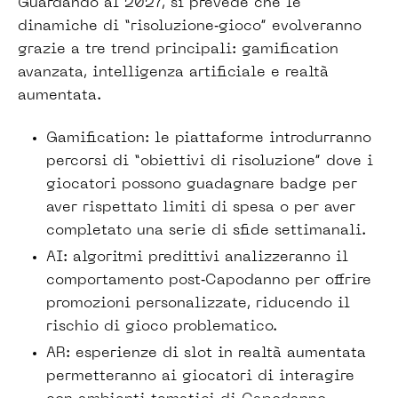
Guardando al 2027, si prevede che le
dinamiche di “risoluzione‑gioco” evolveranno
grazie a tre trend principali: gamification
avanzata, intelligenza artificiale e realtà
aumentata.
Gamification: le piattaforme introdurranno
percorsi di “obiettivi di risoluzione” dove i
giocatori possono guadagnare badge per
aver rispettato limiti di spesa o per aver
completato una serie di sfide settimanali.
AI: algoritmi predittivi analizzeranno il
comportamento post‑Capodanno per offrire
promozioni personalizzate, riducendo il
rischio di gioco problematico.
AR: esperienze di slot in realtà aumentata
permetteranno ai giocatori di interagire