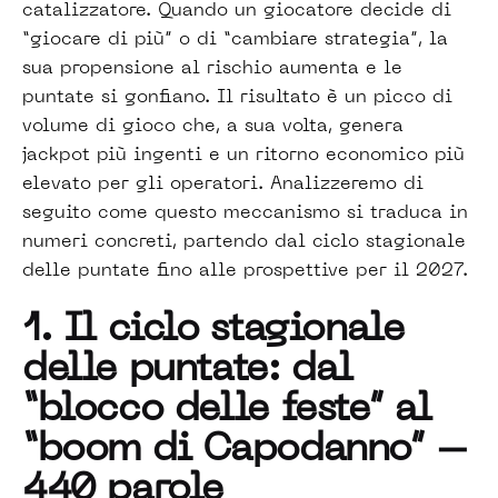
catalizzatore. Quando un giocatore decide di
“giocare di più” o di “cambiare strategia”, la
sua propensione al rischio aumenta e le
puntate si gonfiano. Il risultato è un picco di
volume di gioco che, a sua volta, genera
jackpot più ingenti e un ritorno economico più
elevato per gli operatori. Analizzeremo di
seguito come questo meccanismo si traduca in
numeri concreti, partendo dal ciclo stagionale
delle puntate fino alle prospettive per il 2027.
1. Il ciclo stagionale
delle puntate: dal
“blocco delle feste” al
“boom di Capodanno” –
440 parole