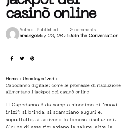
jackpot dei
casinò online
Author
Published
0 comments
May 23, 2026
emango
Join the Conversation
Home
Uncategorized
Capodanno digitale: come le promesse di risoluzione
alimentano i jackpot dei casinò online
Il Capodanno è da sempre sinonimo di “nuovi
inizi”: si brinda, si scambiano auguri e,
soprattutto, si scrivono le famose risoluzioni.
Alcune di esse riguardano la salute, altre la