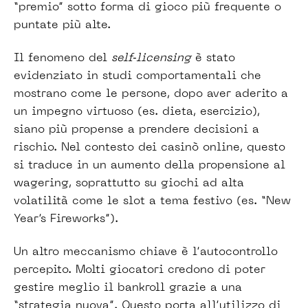
“premio” sotto forma di gioco più frequente o
puntate più alte.
Il fenomeno del
self‑licensing
è stato
evidenziato in studi comportamentali che
mostrano come le persone, dopo aver aderito a
un impegno virtuoso (es. dieta, esercizio),
siano più propense a prendere decisioni a
rischio. Nel contesto dei casinò online, questo
si traduce in un aumento della propensione al
wagering, soprattutto su giochi ad alta
volatilità come le slot a tema festivo (es. “New
Year’s Fireworks”).
Un altro meccanismo chiave è l’autocontrollo
percepito. Molti giocatori credono di poter
gestire meglio il bankroll grazie a una
“strategia nuova”. Questo porta all’utilizzo di