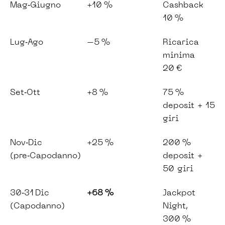
Mag‑Giugno
+10 %
Cashback
10 %
Lug‑Ago
–5 %
Ricarica
minima
20 €
Set‑Ott
+8 %
75 %
deposit + 15
giri
Nov‑Dic
+25 %
200 %
(pre‑Capodanno)
deposit +
50 giri
30‑31 Dic
+68 %
Jackpot
(Capodanno)
Night,
300 %