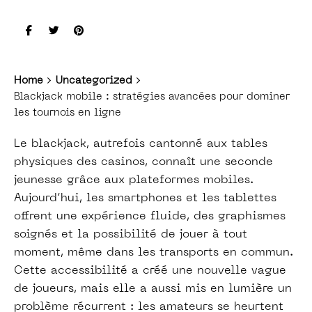
Home
Uncategorized
Blackjack mobile : stratégies avancées pour dominer
les tournois en ligne
Le blackjack, autrefois cantonné aux tables
physiques des casinos, connaît une seconde
jeunesse grâce aux plateformes mobiles.
Aujourd’hui, les smartphones et les tablettes
offrent une expérience fluide, des graphismes
soignés et la possibilité de jouer à tout
moment, même dans les transports en commun.
Cette accessibilité a créé une nouvelle vague
de joueurs, mais elle a aussi mis en lumière un
problème récurrent : les amateurs se heurtent