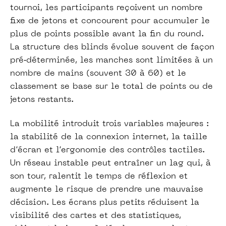
tournoi, les participants reçoivent un nombre
fixe de jetons et concourent pour accumuler le
plus de points possible avant la fin du round.
La structure des blinds évolue souvent de façon
pré‑déterminée, les manches sont limitées à un
nombre de mains (souvent 30 à 60) et le
classement se base sur le total de points ou de
jetons restants.
La mobilité introduit trois variables majeures :
la stabilité de la connexion internet, la taille
d’écran et l’ergonomie des contrôles tactiles.
Un réseau instable peut entraîner un lag qui, à
son tour, ralentit le temps de réflexion et
augmente le risque de prendre une mauvaise
décision. Les écrans plus petits réduisent la
visibilité des cartes et des statistiques,