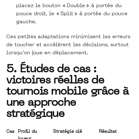
placez le bouton « Double » à portée du
pouce droit, le « Split » à portée du pouce
gauche.
Ces petites adaptations minimisent les erreurs
de toucher et accélèrent les décisions, surtout
lorsqu’on joue en déplacement.
5. Études de cas :
victoires réelles de
tournois mobile grâce à
une approche
stratégique
Cas
Profil du
Stratégie clé
Résultat
joueur