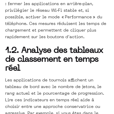
: fermer les applications en arrière‑plan,
privilégier le réseau Wi‑Fi stable et, si
possible, activer le mode « Performance » du
téléphone. Ces mesures réduisent les temps de
chargement et permettent de cliquer plus
rapidement sur les boutons d’action.
1.2. Analyse des tableaux
de classement en temps
réel
Les applications de tournois affichent un
tableau de bord avec le nombre de jetons, le
rang actuel et le pourcentage de progression.
Lire ces indicateurs en temps réel aide à
choisir entre une approche conservatrice ou
agressive. Par exemple, si vous êtes dans le