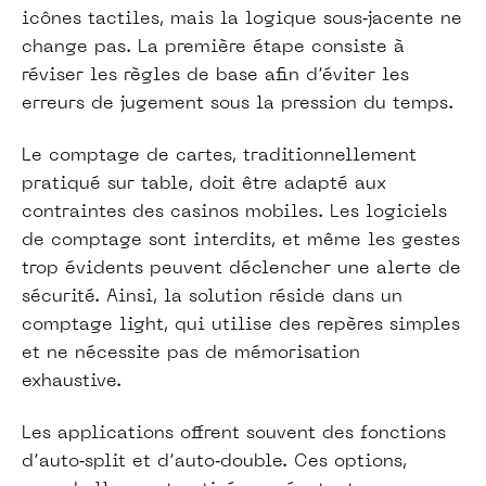
icônes tactiles, mais la logique sous‑jacente ne
change pas. La première étape consiste à
réviser les règles de base afin d’éviter les
erreurs de jugement sous la pression du temps.
Le comptage de cartes, traditionnellement
pratiqué sur table, doit être adapté aux
contraintes des casinos mobiles. Les logiciels
de comptage sont interdits, et même les gestes
trop évidents peuvent déclencher une alerte de
sécurité. Ainsi, la solution réside dans un
comptage light, qui utilise des repères simples
et ne nécessite pas de mémorisation
exhaustive.
Les applications offrent souvent des fonctions
d’auto‑split et d’auto‑double. Ces options,