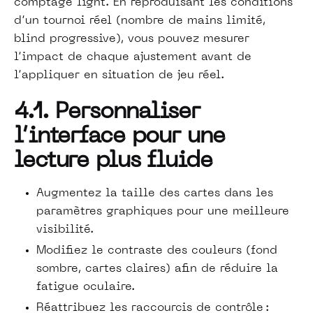
comptage light. En reproduisant les conditions
d’un tournoi réel (nombre de mains limité,
blind progressive), vous pouvez mesurer
l’impact de chaque ajustement avant de
l’appliquer en situation de jeu réel.
4.1. Personnaliser
l’interface pour une
lecture plus fluide
Augmentez la taille des cartes dans les
paramètres graphiques pour une meilleure
visibilité.
Modifiez le contraste des couleurs (fond
sombre, cartes claires) afin de réduire la
fatigue oculaire.
Réattribuez les raccourcis de contrôle :