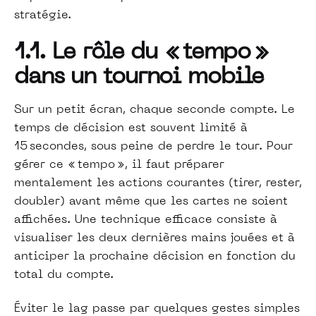
stratégie.
1.1. Le rôle du « tempo »
dans un tournoi mobile
Sur un petit écran, chaque seconde compte. Le
temps de décision est souvent limité à
15 secondes, sous peine de perdre le tour. Pour
gérer ce « tempo », il faut préparer
mentalement les actions courantes (tirer, rester,
doubler) avant même que les cartes ne soient
affichées. Une technique efficace consiste à
visualiser les deux dernières mains jouées et à
anticiper la prochaine décision en fonction du
total du compte.
Éviter le lag passe par quelques gestes simples