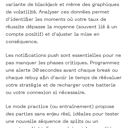
variante de blackjack et même des graphiques
de volatilité. Analyser ces données permet
d’identifier les moments où votre taux de
réussite dépasse la moyenne (souvent lié à un
compte positif) et d’ajuster la mise en
conséquence.
Les notifications push sont essentielles pour ne
pas manquer les phases critiques. Programmez
une alerte 30 secondes avant chaque break ou
chaque rebuy afin d’avoir le temps de réévaluer
votre stratégie et de recharger votre batterie
ou votre connexion si nécessaire.
Le mode practice (ou entraînement) propose
des parties sans enjeu réel, idéales pour tester
une nouvelle séquence de splits ou un