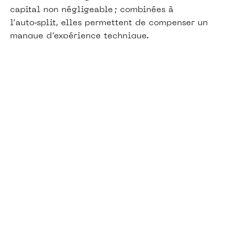
capital non négligeable ; combinées à
l’auto‑split, elles permettent de compenser un
manque d’expérience technique.
Dans chaque scénario, la lecture du tableau de
bord, la maîtrise du tempo et l’adaptation à la
latence du réseau ont été décisives.
Conclusion
Nous avons passé en revue les éléments
essentiels pour exceller dans les tournois de
blackjack mobile : la compréhension des
différences structurelles entre cash‑game et
tournoi, l’adaptation des stratégies de base
(comptage light, auto‑split), la gestion fine du
capital via le bet sizing et le push‑or‑pull,