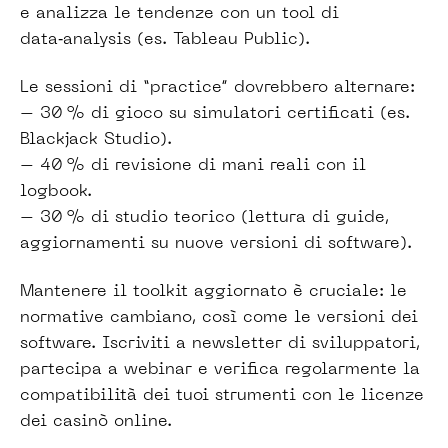
e analizza le tendenze con un tool di
data‑analysis (es. Tableau Public).
Le sessioni di “practice” dovrebbero alternare:
– 30 % di gioco su simulatori certificati (es.
Blackjack Studio).
– 40 % di revisione di mani reali con il
logbook.
– 30 % di studio teorico (lettura di guide,
aggiornamenti su nuove versioni di software).
Mantenere il toolkit aggiornato è cruciale: le
normative cambiano, così come le versioni dei
software. Iscriviti a newsletter di sviluppatori,
partecipa a webinar e verifica regolarmente la
compatibilità dei tuoi strumenti con le licenze
dei casinò online.