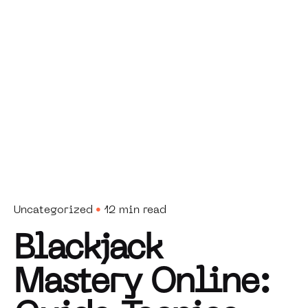
Uncategorized
12 min read
Blackjack
Mastery Online: