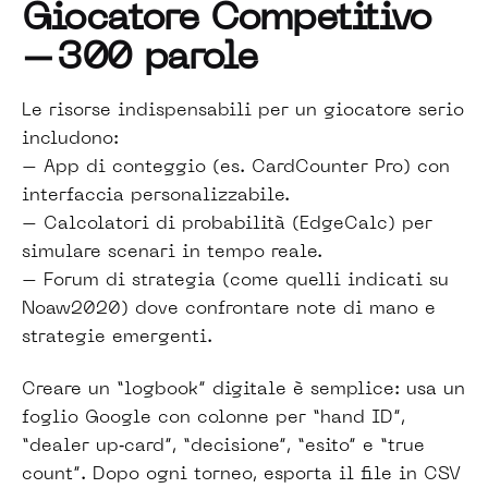
Giocatore Competitivo
– 300 parole
Le risorse indispensabili per un giocatore serio
includono:
– App di conteggio (es. CardCounter Pro) con
interfaccia personalizzabile.
– Calcolatori di probabilità (EdgeCalc) per
simulare scenari in tempo reale.
– Forum di strategia (come quelli indicati su
Noaw2020) dove confrontare note di mano e
strategie emergenti.
Creare un “logbook” digitale è semplice: usa un
foglio Google con colonne per “hand ID”,
“dealer up‑card”, “decisione”, “esito” e “true
count”. Dopo ogni torneo, esporta il file in CSV