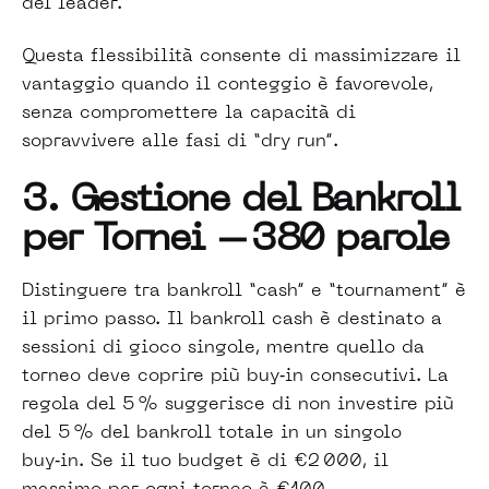
del leader.
Questa flessibilità consente di massimizzare il
vantaggio quando il conteggio è favorevole,
senza compromettere la capacità di
sopravvivere alle fasi di “dry run”.
3. Gestione del Bankroll
per Tornei – 380 parole
Distinguere tra bankroll “cash” e “tournament” è
il primo passo. Il bankroll cash è destinato a
sessioni di gioco singole, mentre quello da
torneo deve coprire più buy‑in consecutivi. La
regola del 5 % suggerisce di non investire più
del 5 % del bankroll totale in un singolo
buy‑in. Se il tuo budget è di €2 000, il