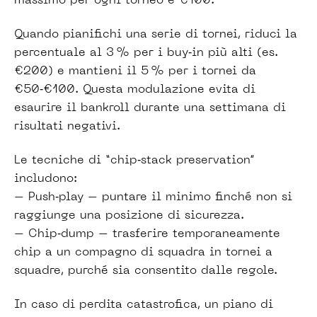
massimo per ogni torneo è €100.
Quando pianifichi una serie di tornei, riduci la
percentuale al 3 % per i buy‑in più alti (es.
€200) e mantieni il 5 % per i tornei da
€50‑€100. Questa modulazione evita di
esaurire il bankroll durante una settimana di
risultati negativi.
Le tecniche di “chip‑stack preservation”
includono:
– Push‑play – puntare il minimo finché non si
raggiunge una posizione di sicurezza.
– Chip‑dump – trasferire temporaneamente
chip a un compagno di squadra in tornei a
squadre, purché sia consentito dalle regole.
In caso di perdita catastrofica, un piano di