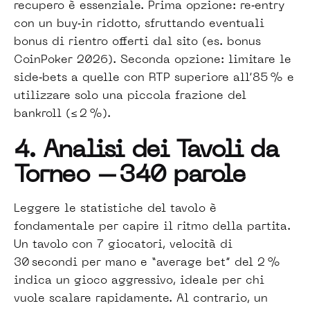
recupero è essenziale. Prima opzione: re‑entry
con un buy‑in ridotto, sfruttando eventuali
bonus di rientro offerti dal sito (es. bonus
CoinPoker 2026). Seconda opzione: limitare le
side‑bets a quelle con RTP superiore all’85 % e
utilizzare solo una piccola frazione del
bankroll (≤ 2 %).
4. Analisi dei Tavoli da
Torneo – 340 parole
Leggere le statistiche del tavolo è
fondamentale per capire il ritmo della partita.
Un tavolo con 7 giocatori, velocità di
30 secondi per mano e “average bet” del 2 %
indica un gioco aggressivo, ideale per chi
vuole scalare rapidamente. Al contrario, un