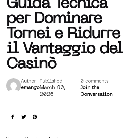
Guida Tecnica
per Dominare
Tornei e Ridurre
il Vantaggio del
Casinò
Author
Published
0 comments
March 30,
emango
Join the
2026
Conversation