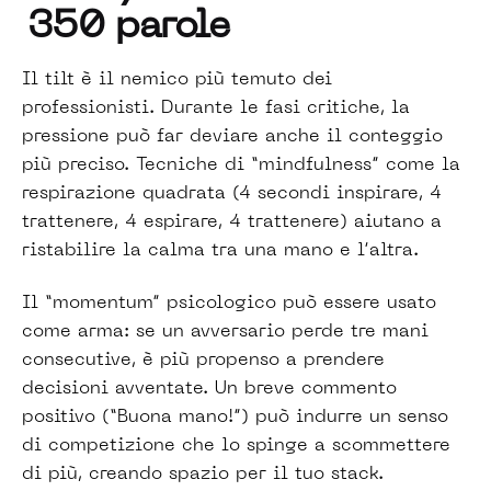
350 parole
Il tilt è il nemico più temuto dei
professionisti. Durante le fasi critiche, la
pressione può far deviare anche il conteggio
più preciso. Tecniche di “mindfulness” come la
respirazione quadrata (4 secondi inspirare, 4
trattenere, 4 espirare, 4 trattenere) aiutano a
ristabilire la calma tra una mano e l’altra.
Il “momentum” psicologico può essere usato
come arma: se un avversario perde tre mani
consecutive, è più propenso a prendere
decisioni avventate. Un breve commento
positivo (“Buona mano!”) può indurre un senso
di competizione che lo spinge a scommettere
di più, creando spazio per il tuo stack.