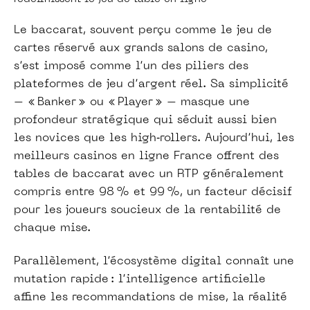
Le baccarat, souvent perçu comme le jeu de
cartes réservé aux grands salons de casino,
s’est imposé comme l’un des piliers des
plateformes de jeu d’argent réel. Sa simplicité
– « Banker » ou « Player » – masque une
profondeur stratégique qui séduit aussi bien
les novices que les high‑rollers. Aujourd’hui, les
meilleurs casinos en ligne France offrent des
tables de baccarat avec un RTP généralement
compris entre 98 % et 99 %, un facteur décisif
pour les joueurs soucieux de la rentabilité de
chaque mise.
Parallèlement, l’écosystème digital connaît une
mutation rapide : l’intelligence artificielle
affine les recommandations de mise, la réalité