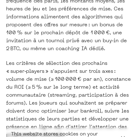
fréquence des paris, les montants moyens, les
heures de jeu et les préférences de mise. Ces
informations alimentent des algorithmes qui
proposent des offres sur mesure : un bonus de
100 % sur le prochain dépôt de 1 000 €, une
invitation à un tournoi privé avec un buy‑in de
2 BTC, ou même un coaching IA dédié.
Les critères de sélection des prochains
« super‑players » s’appuient sur trois axes :
volume de mise (≥ 100 000 € par an), constance
du ROI (≥ 5 % sur le long terme) et activité
communautaire (streaming, participation à des
forums). Les joueurs qui souhaitent se préparer
doivent donc optimiser leur bankroll, suivre les
statistiques de leurs parties et développer une
présence en ligne afin d’attirer l’attention des
This website stores cookies on your
programmes tokenisés.