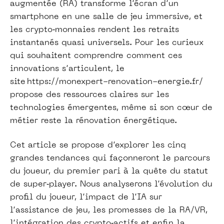
augmentée (RA) transforme l’écran d’un
smartphone en une salle de jeu immersive, et
les crypto‑monnaies rendent les retraits
instantanés quasi universels. Pour les curieux
qui souhaitent comprendre comment ces
innovations s’articulent, le
site
https://monexpert-renovation-energie.fr/
propose des ressources claires sur les
technologies émergentes, même si son cœur de
métier reste la rénovation énergétique.
Cet article se propose d’explorer les cinq
grandes tendances qui façonneront le parcours
du joueur, du premier pari à la quête du statut
de super‑player. Nous analyserons l’évolution du
profil du joueur, l’impact de l’IA sur
l’assistance de jeu, les promesses de la RA/VR,
l’intégration des crypto‑actifs et enfin la