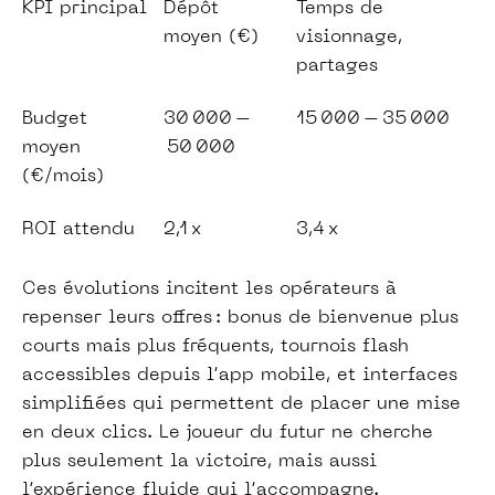
KPI principal
Dépôt
Temps de
moyen (€)
visionnage,
partages
Budget
30 000 –
15 000 – 35 000
moyen
50 000
(€/mois)
ROI attendu
2,1 x
3,4 x
Ces évolutions incitent les opérateurs à
repenser leurs offres : bonus de bienvenue plus
courts mais plus fréquents, tournois flash
accessibles depuis l’app mobile, et interfaces
simplifiées qui permettent de placer une mise
en deux clics. Le joueur du futur ne cherche
plus seulement la victoire, mais aussi
l’expérience fluide qui l’accompagne.