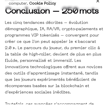
computer.
Cookie Policy
Conclusion – 250 mots
Les cinq tendances décrites – évolution
démographique, IA, RA/VR, crypto‑paiements et
programmes VIP tokenisés – convergent pour
créer ce que l’on peut appeler le « baccarat
2.0 ». Le parcours du joueur, du premier clic à
la table de high‑roller, devient de plus en plus
fluide, personnalisé et immersif. Les
innovations technologiques offrent aux novices
des outils d’apprentissage instantané, tandis
que les joueurs expérimentés bénéficient de
récompenses basées sur la blockchain et
d’expériences sociales inédites.
Toutefois, ces avancées s’accompagnent de