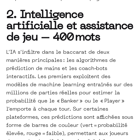
2. Intelligence
artificielle et assistance
de jeu – 400 mots
L’IA s’infiltre dans le baccarat de deux
manières principales : les algorithmes de
prédiction de mains et les coach‑bots
interactifs. Les premiers exploitent des
modèles de machine learning entraînés sur des
millions de parties réelles pour estimer la
probabilité que le « Banker » ou le « Player »
l’emporte à chaque tour. Sur certaines
plateformes, ces prédictions sont affichées sous
forme de barres de couleur (vert = probabilité
élevée, rouge = faible), permettant aux joueurs