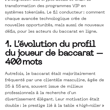
transformation des programmes VIP en
systèmes tokenisés. Le fil conducteur : comment
chaque avancée technologique crée de
nouvelles opportunités, mais aussi de nouveaux
défis, pour les acteurs du baccarat en ligne.
1. L’évolution du profil
du joueur de baccarat –
400 mots
Autrefois, le baccarat était majoritairement
fréquenté par une clientèle masculine, âgée de
35 à 55 ans, souvent issue de milieux
professionnels à la recherche d’un
divertissement élégant. Leur motivation était
double : le prestige lié à la table « high‑roller »