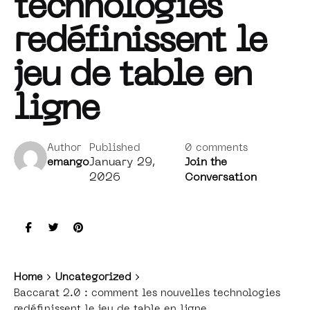
technologies
redéfinissent le
jeu de table en
ligne
Author
Published
0 comments
January 29,
emango
Join the
2026
Conversation
Home
Uncategorized
Baccarat 2.0 : comment les nouvelles technologies
redéfinissent le jeu de table en ligne