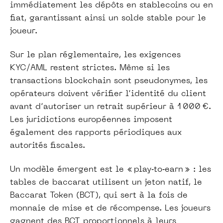
immédiatement les dépôts en stablecoins ou en
fiat, garantissant ainsi un solde stable pour le
joueur.
Sur le plan réglementaire, les exigences
KYC/AML restent strictes. Même si les
transactions blockchain sont pseudonymes, les
opérateurs doivent vérifier l’identité du client
avant d’autoriser un retrait supérieur à 1 000 €.
Les juridictions européennes imposent
également des rapports périodiques aux
autorités fiscales.
Un modèle émergent est le « play‑to‑earn » : les
tables de baccarat utilisent un jeton natif, le
Baccarat Token (BCT), qui sert à la fois de
monnaie de mise et de récompense. Les joueurs
gagnent des BCT proportionnels à leurs