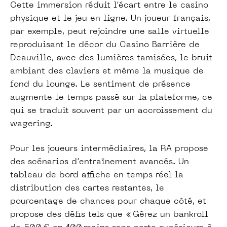
Cette immersion réduit l’écart entre le casino
physique et le jeu en ligne. Un joueur français,
par exemple, peut rejoindre une salle virtuelle
reproduisant le décor du Casino Barrière de
Deauville, avec des lumières tamisées, le bruit
ambiant des claviers et même la musique de
fond du lounge. Le sentiment de présence
augmente le temps passé sur la plateforme, ce
qui se traduit souvent par un accroissement du
wagering.
Pour les joueurs intermédiaires, la RA propose
des scénarios d’entraînement avancés. Un
tableau de bord affiche en temps réel la
distribution des cartes restantes, le
pourcentage de chances pour chaque côté, et
propose des défis tels que « Gérez un bankroll