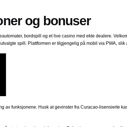
oner og bonuser
illeautomater, bordspill og et live casino med ekte dealere. Velk
 utvalgte spill. Plattformen er tilgjengelig på mobil via PWA, slik
 av funksjonene. Husk at gevinster fra Curacao-lisensierte kas