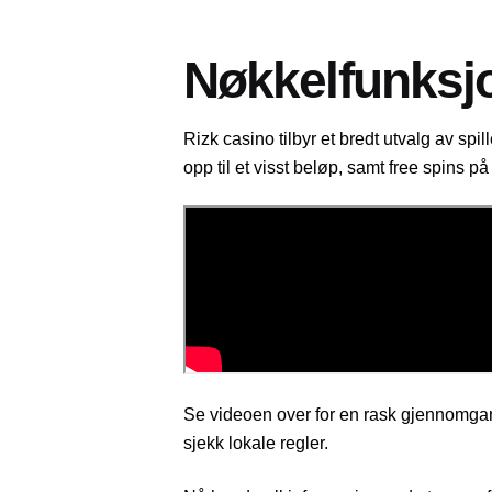
Nøkkelfunksj
Rizk casino tilbyr et bredt utvalg av sp
opp til et visst beløp, samt free spins på
Se videoen over for en rask gjennomgang
sjekk lokale regler.