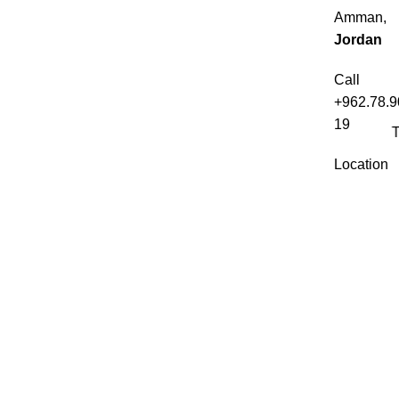
Amman,
Jordan
Call
+962.78.9
19
T
Location