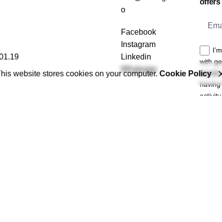
offers
o
Facebook
Instagram
I’
01.19
Linkedin
with ge
Whatsapp
his website stores cookies on your computer.
Cookie Policy
emails
having 
activit
to imp
experi