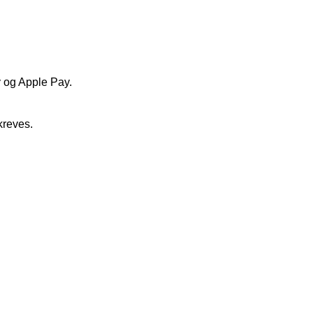
y og Apple Pay.
kreves.