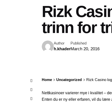
Rizk Casin
trinn for t
Author
Published
March 20, 2016
h.khader
Home
Uncategorized
Rizk Casino login
Nettkasinoer varierer mye i kvalitet – 
Enten du er ny eller erfaren, vil du lær