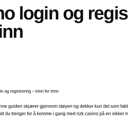
o login og regis
rinn
 og registrering – trinn for trinn
denne guiden skjærer gjennom støyen og dekker kun det som fakti
e alt du trenger for å komme i gang med rizk casino på en sikker 