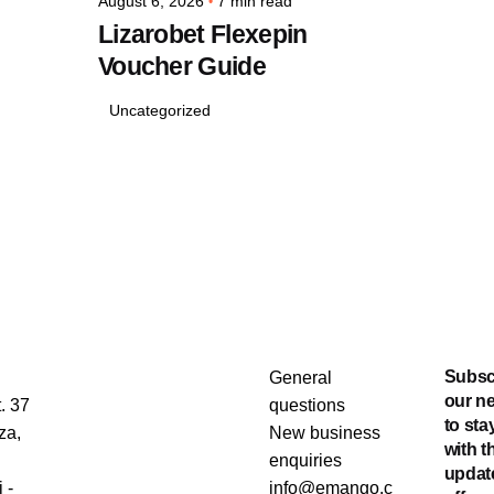
August 6, 2026
7 min read
Lizarobet Flexepin
Voucher Guide
Uncategorized
Subsc
General
our ne
. 37
questions
to sta
za,
New business
with t
enquiries
updat
 -
info@emango.c