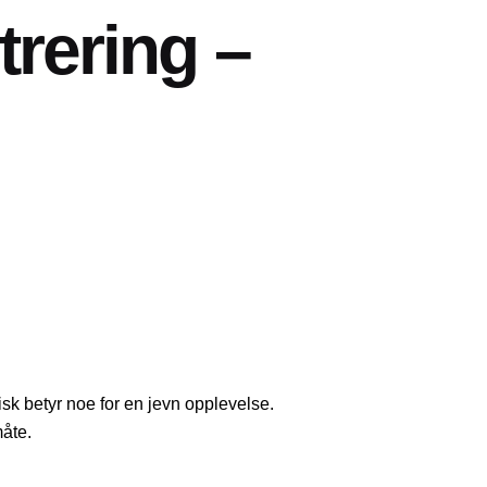
trering –
sk betyr noe for en jevn opplevelse.
måte.