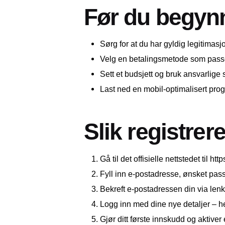
Før du begyn
Sørg for at du har gyldig legitimasjon
Velg en betalingsmetode som passer
Sett et budsjett og bruk ansvarlige 
Last ned en mobil-optimalisert pro
Slik registrer
Gå til det offisielle nettstedet til
http
Fyll inn e-postadresse, ønsket pa
Bekreft e-postadressen din via lenk
Logg inn med dine nye detaljer – her
Gjør ditt første innskudd og aktive