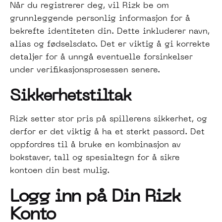
Når du registrerer deg, vil Rizk be om
grunnleggende personlig informasjon for å
bekrefte identiteten din. Dette inkluderer navn,
alias og fødselsdato. Det er viktig å gi korrekte
detaljer for å unngå eventuelle forsinkelser
under verifikasjonsprosessen senere.
Sikkerhetstiltak
Rizk setter stor pris på spillerens sikkerhet, og
derfor er det viktig å ha et sterkt passord. Det
oppfordres til å bruke en kombinasjon av
bokstaver, tall og spesialtegn for å sikre
kontoen din best mulig.
Logg inn på Din Rizk
Konto