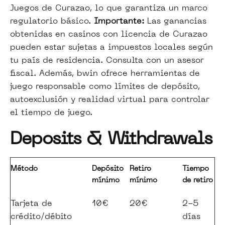
Juegos de Curazao, lo que garantiza un marco
regulatorio básico.
Importante:
Las ganancias
obtenidas en casinos con licencia de Curazao
pueden estar sujetas a impuestos locales según
tu país de residencia. Consulta con un asesor
fiscal. Además, bwin ofrece herramientas de
juego responsable como límites de depósito,
autoexclusión y realidad virtual para controlar
el tiempo de juego.
Deposits & Withdrawals
Método
Depósito
Retiro
Tiempo
mínimo
mínimo
de retiro
Tarjeta de
10€
20€
2-5
crédito/débito
días