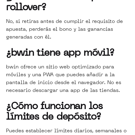
rollover?
No, si retiras antes de cumplir el requisito de
apuesta, perderás el bono y las ganancias
generadas con él.
¿bwin tiene app móvil?
bwin ofrece un sitio web optimizado para
móviles y una PWA que puedes añadir a la
pantalla de inicio desde el navegador. No es
necesario descargar una app de las tiendas.
¿Cómo funcionan los
límites de depósito?
Puedes establecer límites diarios, semanales o