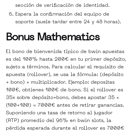
sección de verificación de identidad.
Espera la confirmación del equipo de
soporte (suele tardar entre 24 y 48 horas).
Bonus Mathematics
El bono de bienvenida típico de bwin apuestas
es del 100% hasta 200€ en tu primer depósito,
sujeto a términos. Para calcular el requisito de
apuesta (rollover), se usa la fórmula: (depósito
+ bono) × multiplicador. Ejemplo: depositas
100€, obtienes 100€ de bono. Si el rollover es
35x sobre depósito+bono, debes apostar 35 ×
(100+100) = 7000€ antes de retirar ganancias.
Suponiendo una tasa de retorno al jugador
(RTP) promedio del 96% en bwin slots, la
pérdida esperada durante el rollover es 7000€