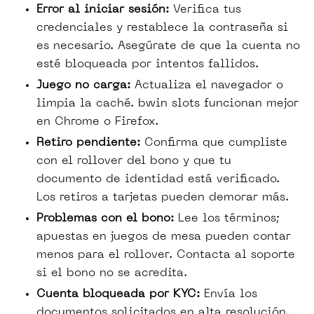
Error al iniciar sesión:
Verifica tus
credenciales y restablece la contraseña si
es necesario. Asegúrate de que la cuenta no
esté bloqueada por intentos fallidos.
Juego no carga:
Actualiza el navegador o
limpia la caché. bwin slots funcionan mejor
en Chrome o Firefox.
Retiro pendiente:
Confirma que cumpliste
con el rollover del bono y que tu
documento de identidad está verificado.
Los retiros a tarjetas pueden demorar más.
Problemas con el bono:
Lee los términos;
apuestas en juegos de mesa pueden contar
menos para el rollover. Contacta al soporte
si el bono no se acredita.
Cuenta bloqueada por KYC:
Envía los
documentos solicitados en alta resolución.