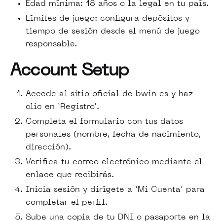
Edad mínima: 18 años o la legal en tu país.
Límites de juego: configura depósitos y
tiempo de sesión desde el menú de juego
responsable.
Account Setup
Accede al sitio oficial de bwin es y haz
clic en ‘Registro’.
Completa el formulario con tus datos
personales (nombre, fecha de nacimiento,
dirección).
Verifica tu correo electrónico mediante el
enlace que recibirás.
Inicia sesión y dirígete a ‘Mi Cuenta’ para
completar el perfil.
Sube una copia de tu DNI o pasaporte en la