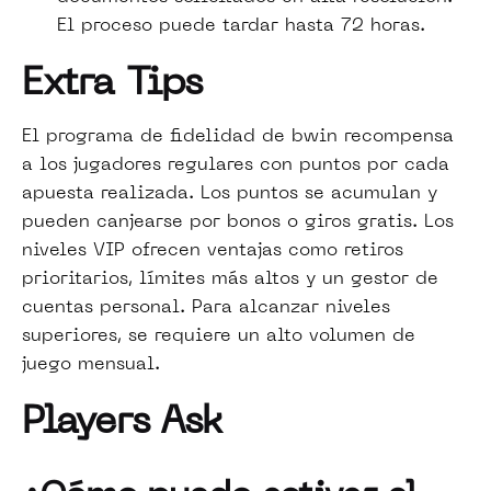
El proceso puede tardar hasta 72 horas.
Extra Tips
El programa de fidelidad de bwin recompensa
a los jugadores regulares con puntos por cada
apuesta realizada. Los puntos se acumulan y
pueden canjearse por bonos o giros gratis. Los
niveles VIP ofrecen ventajas como retiros
prioritarios, límites más altos y un gestor de
cuentas personal. Para alcanzar niveles
superiores, se requiere un alto volumen de
juego mensual.
Players Ask