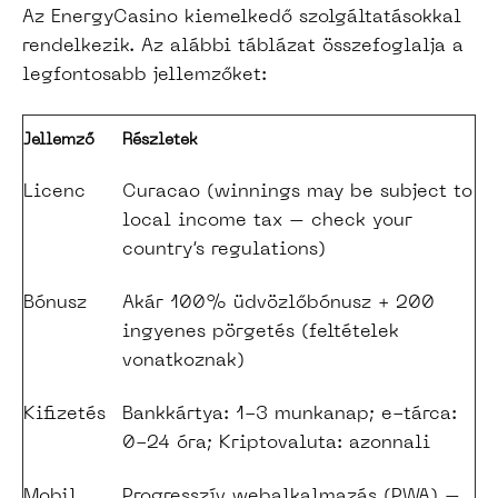
Az EnergyCasino kiemelkedő szolgáltatásokkal
rendelkezik. Az alábbi táblázat összefoglalja a
legfontosabb jellemzőket:
Jellemző
Részletek
Licenc
Curacao (winnings may be subject to
local income tax – check your
country’s regulations)
Bónusz
Akár 100% üdvözlőbónusz + 200
ingyenes pörgetés (feltételek
vonatkoznak)
Kifizetés
Bankkártya: 1-3 munkanap; e-tárca:
0-24 óra; Kriptovaluta: azonnali
Mobil
Progresszív webalkalmazás (PWA) –